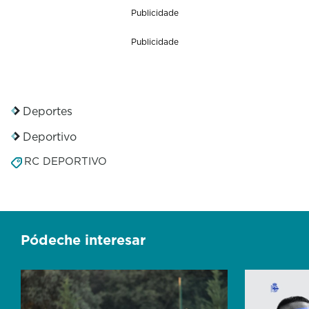
Publicidade
Publicidade
Deportes
Deportivo
RC DEPORTIVO
Pódeche interesar