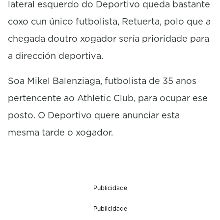
lateral esquerdo do Deportivo queda bastante
coxo cun único futbolista, Retuerta, polo que a
chegada doutro xogador sería prioridade para
a dirección deportiva.
Soa Mikel Balenziaga, futbolista de 35 anos
pertencente ao Athletic Club, para ocupar ese
posto. O Deportivo quere anunciar esta
mesma tarde o xogador.
Publicidade
Publicidade