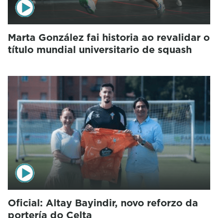
Marta González fai historia ao revalidar o
título mundial universitario de squash
Oficial: Altay Bayindir, novo reforzo da
portería do Celta