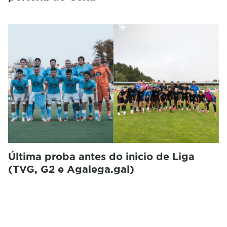
Última proba antes do inicio de Liga
(TVG, G2 e Agalega.gal)