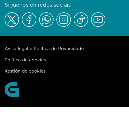
Síguenos en redes sociais
Aviso legal e Política de Privacidade
Política de cookies
Xestión de cookies