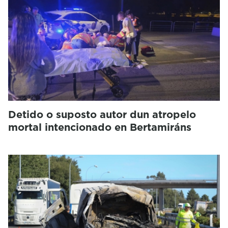
Detido o suposto autor dun atropelo
mortal intencionado en Bertamiráns