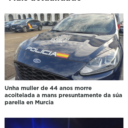
Unha muller de 44 anos morre
acoitelada a mans presuntamente da súa
parella en Murcia