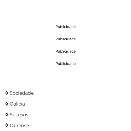
Publicidade
Publicidade
Publicidade
Publicidade
Sociedade
Galicia
Sucesos
Ourense