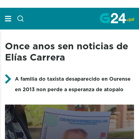
Skip to Main Content
Once anos sen noticias de
Elías Carrera
A familia do taxista desaparecido en Ourense
en 2013 non perde a esperanza de atopalo