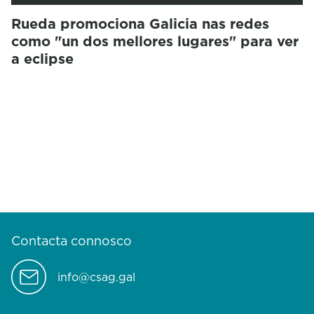
Rueda promociona Galicia nas redes
como "un dos mellores lugares" para ver
a eclipse
Contacta connosco
info@csag.gal