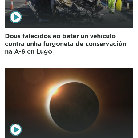
Dous falecidos ao bater un vehículo
contra unha furgoneta de conservación
na A-6 en Lugo