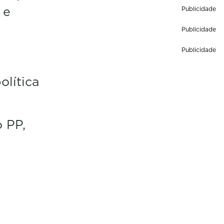
 e
Publicidade
Publicidade
Publicidade
olítica
 PP,