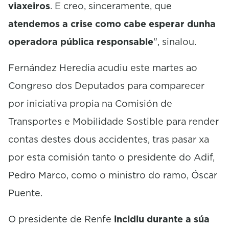
viaxeiros
. E creo, sinceramente, que
atendemos a crise como cabe esperar dunha
operadora pública responsable
", sinalou.
Fernández Heredia acudiu este martes ao
Congreso dos Deputados para comparecer
por iniciativa propia na Comisión de
Transportes e Mobilidade Sostible para render
contas destes dous accidentes, tras pasar xa
por esta comisión tanto o presidente do Adif,
Pedro Marco, como o ministro do ramo, Óscar
Puente.
O presidente de Renfe
incidiu durante a súa