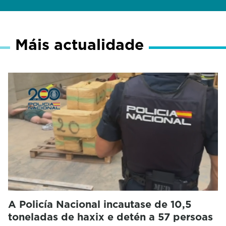
Máis actualidade
A Policía Nacional incautase de 10,5
toneladas de haxix e detén a 57 persoas