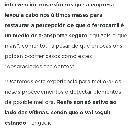
intervención nos esforzos que a empresa
levou a cabo nos últimos meses para
restaurar a percepción de que o ferrocarril é
un medio de transporte seguro
, "quizais o que
máis", comentou, a pesar de que en ocasións
poidan ocorrer casos como estes
"desgraciados accidentes".
"Usaremos esta experiencia para mellorar os
nosos procedementos e detectar elementos
de posible mellora.
Renfe non só estivo ao
lado das vítimas, senón que o vai seguir
estando
", engadiu.