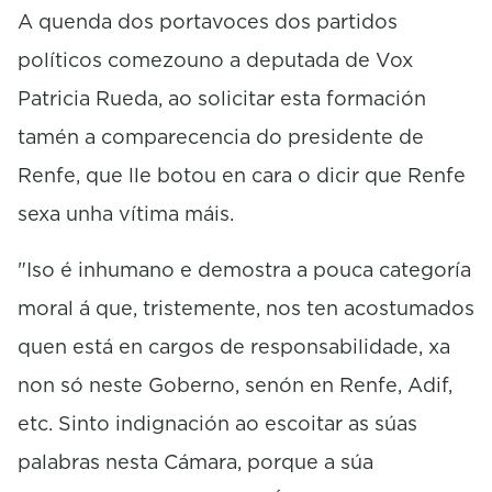
A quenda dos portavoces dos partidos
políticos comezouno a deputada de Vox
Patricia Rueda, ao solicitar esta formación
tamén a comparecencia do presidente de
Renfe, que lle botou en cara o dicir que Renfe
sexa unha vítima máis.
"Iso é inhumano e demostra a pouca categoría
moral á que, tristemente, nos ten acostumados
quen está en cargos de responsabilidade, xa
non só neste Goberno, senón en Renfe, Adif,
etc. Sinto indignación ao escoitar as súas
palabras nesta Cámara, porque a súa