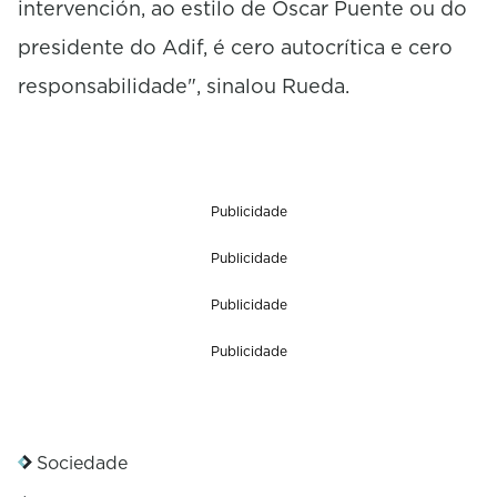
intervención, ao estilo de Óscar Puente ou do
presidente do Adif, é cero autocrítica e cero
responsabilidade", sinalou Rueda.
Publicidade
Publicidade
Publicidade
Publicidade
Sociedade