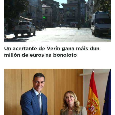
Un acertante de Verín gana máis dun
millón de euros na bonoloto