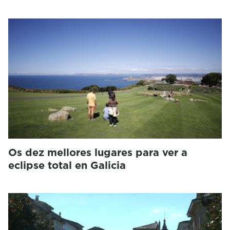
Os dez mellores lugares para ver a
eclipse total en Galicia