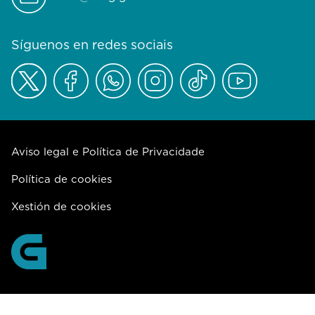
Síguenos en redes sociais
Aviso legal e Política de Privacidade
Política de cookies
Xestión de cookies