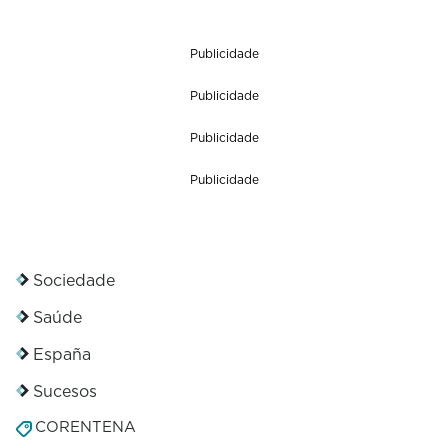
Publicidade
Publicidade
Publicidade
Publicidade
Sociedade
Saúde
España
Sucesos
CORENTENA