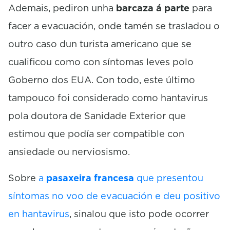
Ademais, pediron unha
barcaza á parte
para
facer a evacuación, onde tamén se trasladou o
outro caso dun turista americano que se
cualificou como con síntomas leves polo
Goberno dos EUA. Con todo, este último
tampouco foi considerado como hantavirus
pola doutora de Sanidade Exterior que
estimou que podía ser compatible con
ansiedade ou nerviosismo.
Sobre
a
pasaxeira francesa
que presentou
síntomas no voo de evacuación e deu positivo
en hantavirus
, sinalou que isto pode ocorrer