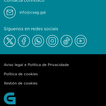
Contacta connosco
info@csag.gal
Síguenos en redes sociais
Aviso legal e Política de Privacidade
Política de cookies
Xestión de cookies