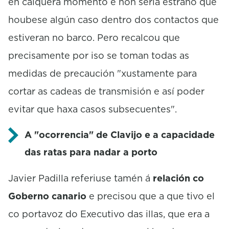
en calquera momento e non sería estraño que
houbese algún caso dentro dos contactos que
estiveran no barco. Pero recalcou que
precisamente por iso se toman todas as
medidas de precaución "xustamente para
cortar as cadeas de transmisión e así poder
evitar que haxa casos subsecuentes".
A "ocorrencia" de Clavijo e a capacidade
das ratas para nadar a porto
Javier Padilla referiuse tamén á
relación co
Goberno canario
e precisou que a que tivo el
co portavoz do Executivo das illas, que era a