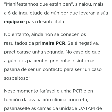
"Maniféstannos que están ben", sinalou, máis
aló da inquietude dalgún por que levaran a súa
equipaxe
para desinfectala.
No entanto, aínda non se coñecen os
resultados da
primeira PCR
. Se é negativa,
practicarase unha segunda. No caso de que
algún dos pacientes presentase síntomas,
pasaría de ser un contacto para ser "un caso
sospeitoso".
Nese momento faríaselle unha PCR e en
función da avaliación clínica concreta,
pasaríaselle ás camas da unidade UATAM de