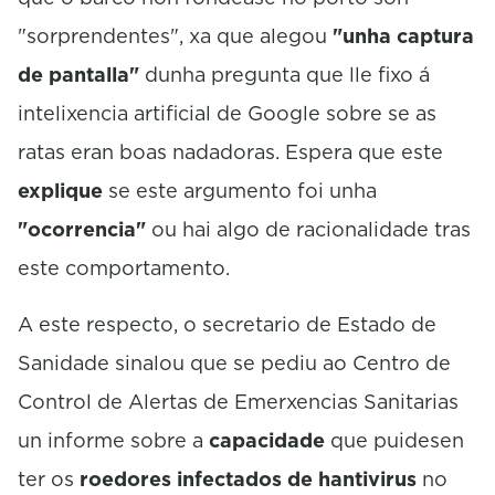
"sorprendentes", xa que alegou
"unha captura
de pantalla"
dunha pregunta que lle fixo á
intelixencia artificial de Google sobre se as
ratas eran boas nadadoras. Espera que este
explique
se este argumento foi unha
"ocorrencia"
ou hai algo de racionalidade tras
este comportamento.
A este respecto, o secretario de Estado de
Sanidade sinalou que se pediu ao Centro de
Control de Alertas de Emerxencias Sanitarias
un informe sobre a
capacidade
que puidesen
ter os
roedores infectados de hantivirus
no