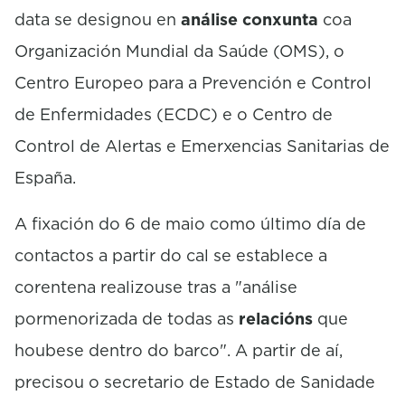
data se designou en
análise conxunta
coa
Organización Mundial da Saúde (OMS), o
Centro Europeo para a Prevención e Control
de Enfermidades (ECDC) e o Centro de
Control de Alertas e Emerxencias Sanitarias de
España.
A fixación do 6 de maio como último día de
contactos a partir do cal se establece a
corentena realizouse tras a "análise
pormenorizada de todas as
relacións
que
houbese dentro do barco". A partir de aí,
precisou o secretario de Estado de Sanidade