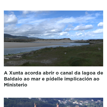
A Xunta acorda abrir o canal da lagoa de
Baldaio ao mar e pídelle implicación ao
Ministerio