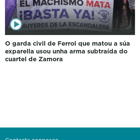
O garda civil de Ferrol que matou a súa
exparella usou unha arma subtraída do
cuartel de Zamora