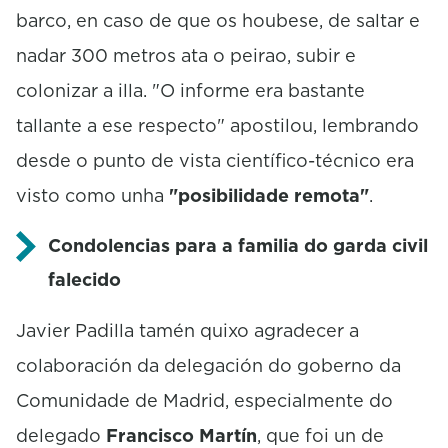
barco, en caso de que os houbese, de saltar e
nadar 300 metros ata o peirao, subir e
colonizar a illa. "O informe era bastante
tallante a ese respecto" apostilou, lembrando
desde o punto de vista científico-técnico era
visto como unha
"posibilidade remota"
.
Condolencias para a familia do garda civil
falecido
Javier Padilla tamén quixo agradecer a
colaboración da delegación do goberno da
Comunidade de Madrid, especialmente do
delegado
Francisco Martín
, que foi un de