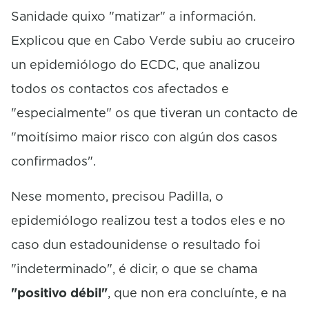
Sanidade quixo "matizar" a información.
Explicou que en Cabo Verde subiu ao cruceiro
un epidemiólogo do ECDC, que analizou
todos os contactos cos afectados e
"especialmente" os que tiveran un contacto de
"moitísimo maior risco con algún dos casos
confirmados".
Nese momento, precisou Padilla, o
epidemiólogo realizou test a todos eles e no
caso dun estadounidense o resultado foi
"indeterminado", é dicir, o que se chama
"positivo débil"
, que non era concluínte, e na