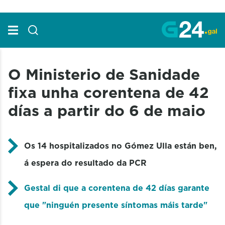
Skip to Main Content
O Ministerio de Sanidade
fixa unha corentena de 42
días a partir do 6 de maio
Os 14 hospitalizados no Gómez Ulla están ben,
á espera do resultado da PCR
Gestal di que a corentena de 42 días garante
que "ninguén presente síntomas máis tarde"