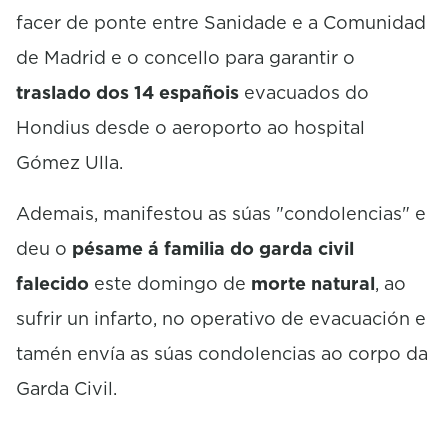
facer de ponte entre Sanidade e a Comunidad
de Madrid e o concello para garantir o
traslado dos 14 españois
evacuados do
Hondius desde o aeroporto ao hospital
Gómez Ulla.
Ademais, manifestou as súas "condolencias" e
deu o
pésame á familia do garda civil
falecido
este domingo de
morte natural
, ao
sufrir un infarto, no operativo de evacuación e
tamén envía as súas condolencias ao corpo da
Garda Civil.