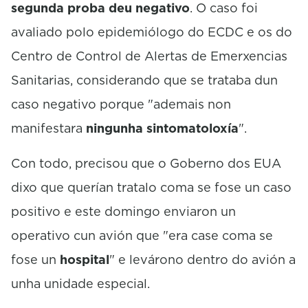
segunda proba deu negativo
. O caso foi
avaliado polo epidemiólogo do ECDC e os do
Centro de Control de Alertas de Emerxencias
Sanitarias, considerando que se trataba dun
caso negativo porque "ademais non
manifestara
ningunha sintomatoloxía
".
Con todo, precisou que o Goberno dos EUA
dixo que querían tratalo coma se fose un caso
positivo e este domingo enviaron un
operativo cun avión que "era case coma se
fose un
hospital
" e levárono dentro do avión a
unha unidade especial.