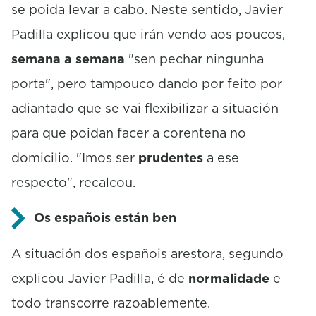
se poida levar a cabo. Neste sentido, Javier
Padilla explicou que irán vendo aos poucos,
semana a semana
"sen pechar ningunha
porta", pero tampouco dando por feito por
adiantado que se vai flexibilizar a situación
para que poidan facer a corentena no
domicilio. "Imos ser
prudentes
a ese
respecto", recalcou.
Os españois están ben
A situación dos españois arestora, segundo
explicou Javier Padilla, é de
normalidade
e
todo transcorre razoablemente.