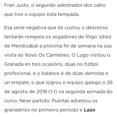
Fran Justo, o segundo adestrador dos catro
que tivo o equipo esta tempada.
Esa serie negativa que lle custou o descenso
tentarán rompela os xogadores de Íñigo Vélez
de Mendizábal a próxima fin de semana na súa
visita ao Novo Os Cármenes. O Lugo visitou o
Granada en tres ocasións, dúas no fútbol
profesional, e o balance é de dúas derrotas e
un empate, o que logrou o equipo galego o 26
de agosto de 2018 (1-1) na segunda xornada do
curso. Nese partido, Puertas adiantou os
granadinos no primeiro período e
Lazo