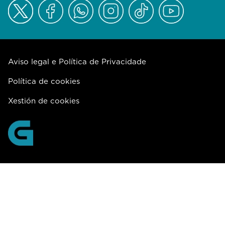
Aviso legal e Política de Privacidade
Política de cookies
Xestión de cookies