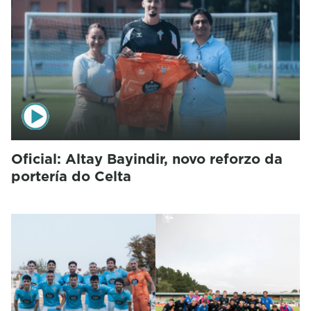
Oficial: Altay Bayindir, novo reforzo da
portería do Celta