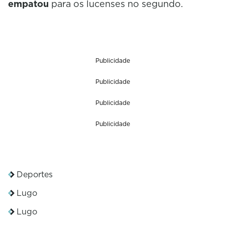
empatou
para os lucenses no segundo.
Publicidade
Publicidade
Publicidade
Publicidade
Deportes
Lugo
Lugo