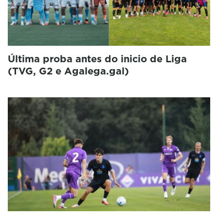
Última proba antes do inicio de Liga
(TVG, G2 e Agalega.gal)