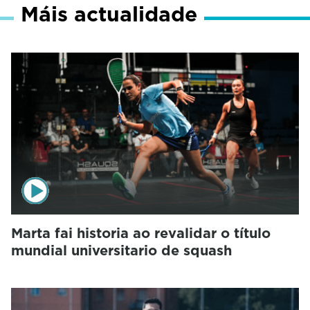
Máis actualidade
Marta fai historia ao revalidar o título
mundial universitario de squash