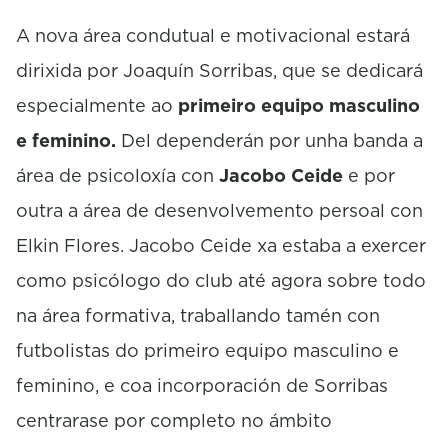
A nova área condutual e motivacional estará
dirixida por Joaquín Sorribas, que se dedicará
especialmente ao
primeiro equipo masculino
e feminino.
Del dependerán por unha banda a
área de psicoloxía con
Jacobo Ceide
e por
outra a área de desenvolvemento persoal con
Elkin Flores. Jacobo Ceide xa estaba a exercer
como psicólogo do club até agora sobre todo
na área formativa, traballando tamén con
futbolistas do primeiro equipo masculino e
feminino, e coa incorporación de Sorribas
centrarase por completo no ámbito