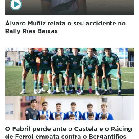
Álvaro Muñiz relata o seu accidente no
Rally Rías Baixas
O Fabril perde ante o Castela e o Rácing
de Ferrol empata contra o Bergantiños