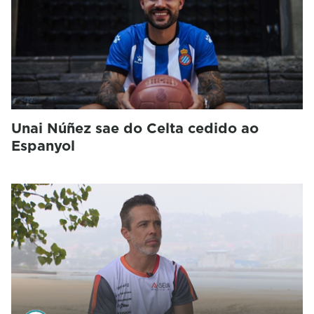
Unai Núñez sae do Celta cedido ao
Espanyol