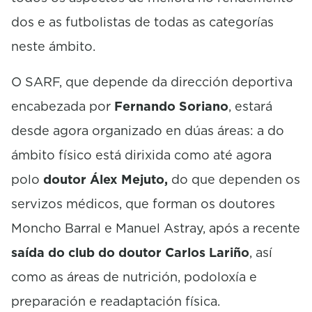
dos e as futbolistas de todas as categorías
neste ámbito.
O SARF, que depende da dirección deportiva
encabezada por
Fernando Soriano
, estará
desde agora organizado en dúas áreas: a do
ámbito físico está dirixida como até agora
polo
doutor Álex Mejuto,
do que dependen os
servizos médicos, que forman os doutores
Moncho Barral e Manuel Astray, após a recente
saída do club do doutor Carlos Lariño
, así
como as áreas de nutrición, podoloxía e
preparación e readaptación física.