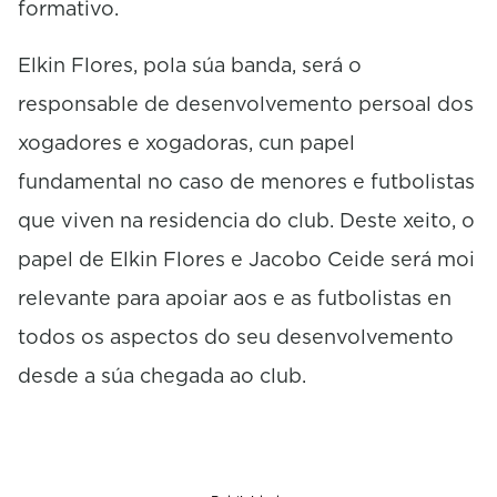
formativo.
Elkin Flores, pola súa banda, será o
responsable de desenvolvemento persoal dos
xogadores e xogadoras, cun papel
fundamental no caso de menores e futbolistas
que viven na residencia do club. Deste xeito, o
papel de Elkin Flores e Jacobo Ceide será moi
relevante para apoiar aos e as futbolistas en
todos os aspectos do seu desenvolvemento
desde a súa chegada ao club.