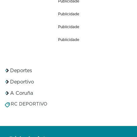
Publicidade
Publicidade
Publicidade
Publicidade
Deportes
Deportivo
A Coruña
RC DEPORTIVO