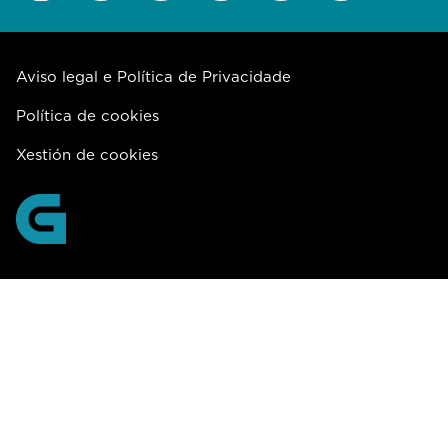
Aviso legal e Política de Privacidade
Política de cookies
Xestión de cookies