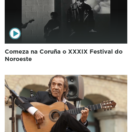
Comeza na Coruña o XXXIX Festival do
Noroeste