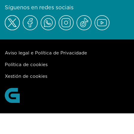
Síguenos en redes sociais
Aviso legal e Política de Privacidade
Política de cookies
Xestión de cookies