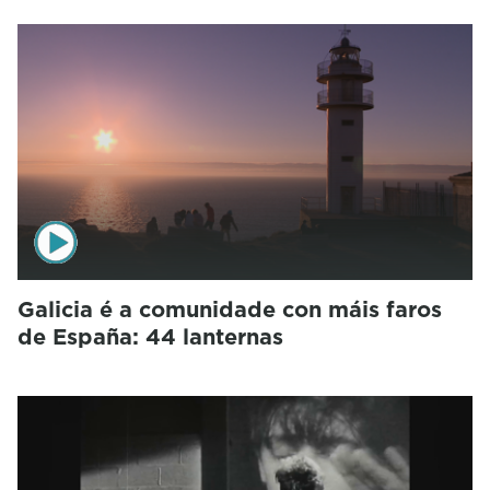
Galicia é a comunidade con máis faros
de España: 44 lanternas