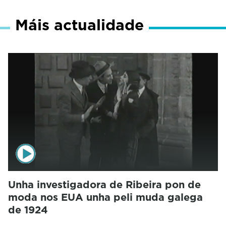
Máis actualidade
Unha investigadora de Ribeira pon de
moda nos EUA unha peli muda galega
de 1924