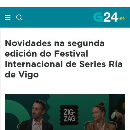
Skip to Main Content
Novidades na segunda
edición do Festival
Internacional de Series Ría
de Vigo