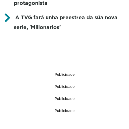
protagonista
A TVG fará unha preestrea da súa nova
serie, 'Millonarios'
Publicidade
Publicidade
Publicidade
Publicidade