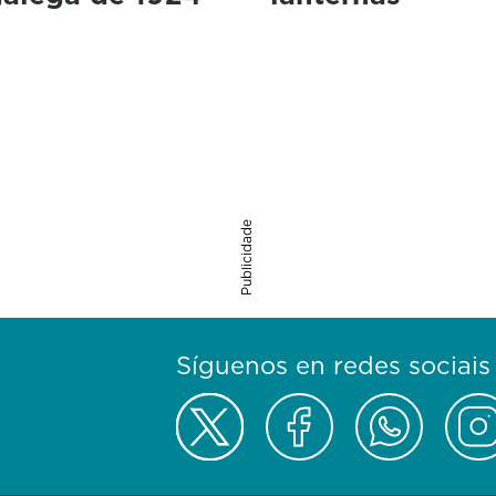
Publicidade
Síguenos en redes sociais