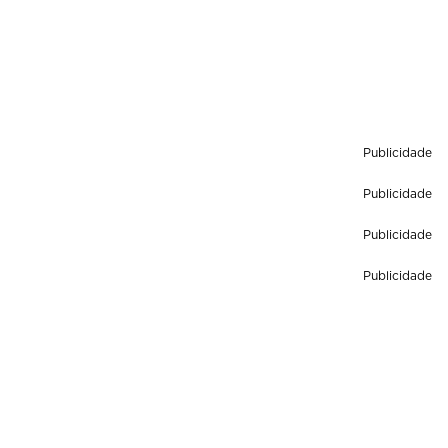
Publicidade
Publicidade
Publicidade
Publicidade