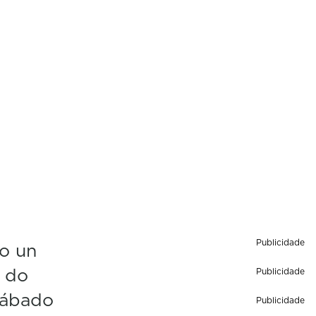
Publicidade
o un
s do
Publicidade
sábado
Publicidade