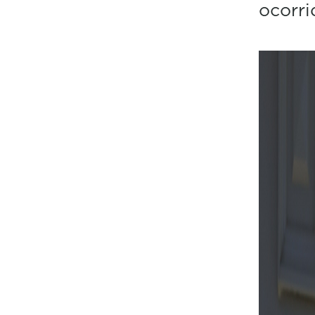
ocorri