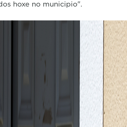
dos hoxe no municipio".