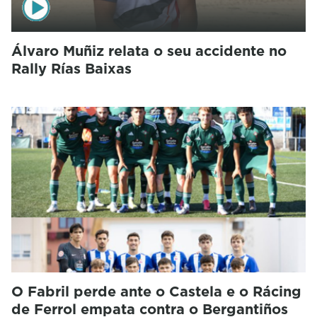
Álvaro Muñiz relata o seu accidente no
Rally Rías Baixas
O Fabril perde ante o Castela e o Rácing
de Ferrol empata contra o Bergantiños