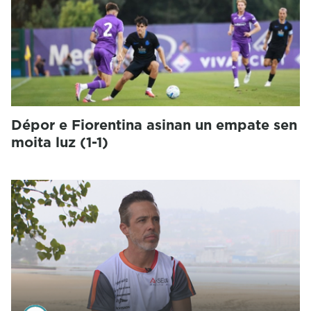
Dépor e Fiorentina asinan un empate sen
moita luz (1-1)