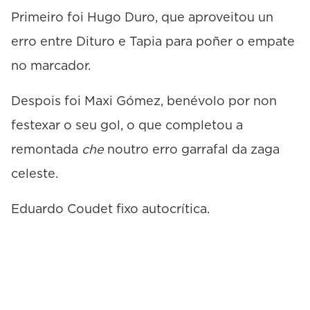
Primeiro foi Hugo Duro, que aproveitou un
erro entre Dituro e Tapia para poñer o empate
no marcador.
Despois foi Maxi Gómez, benévolo por non
festexar o seu gol, o que completou a
remontada
che
noutro erro garrafal da zaga
celeste.
Eduardo Coudet fixo autocrítica.