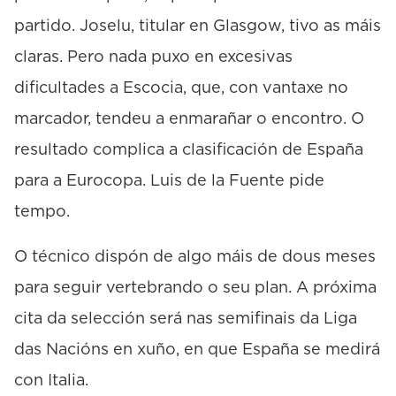
partido. Joselu, titular en Glasgow, tivo as máis
claras. Pero nada puxo en excesivas
dificultades a Escocia, que, con vantaxe no
marcador, tendeu a enmarañar o encontro. O
resultado complica a clasificación de España
para a Eurocopa. Luis de la Fuente pide
tempo.
O técnico dispón de algo máis de dous meses
para seguir vertebrando o seu plan. A próxima
cita da selección será nas semifinais da Liga
das Nacións en xuño, en que España se medirá
con Italia.