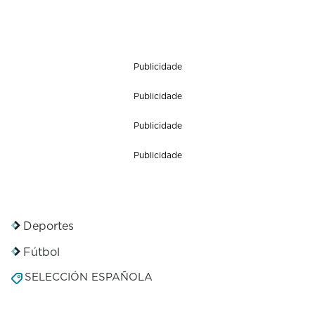
Publicidade
Publicidade
Publicidade
Publicidade
Deportes
Fútbol
SELECCIÓN ESPAÑOLA