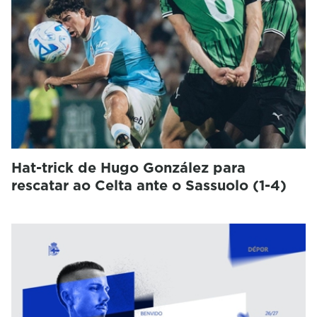
Hat-trick de Hugo González para
rescatar ao Celta ante o Sassuolo (1-4)