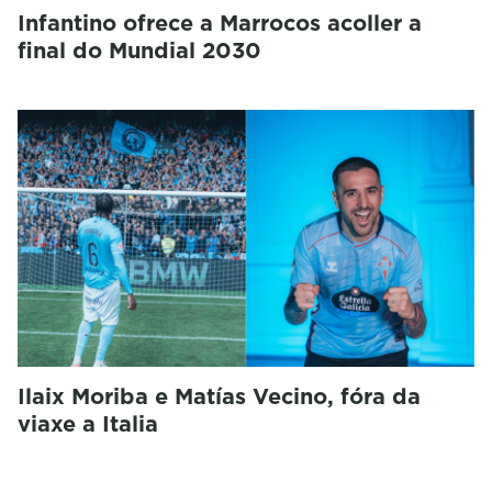
Infantino ofrece a Marrocos acoller a
final do Mundial 2030
Ilaix Moriba e Matías Vecino, fóra da
viaxe a Italia