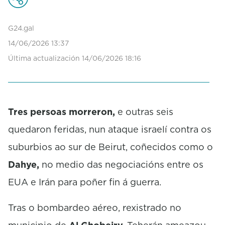
G24.gal
14/06/2026 13:37
Última actualización 14/06/2026 18:16
Tres persoas morreron,
e outras seis
quedaron feridas, nun ataque israelí contra os
suburbios ao sur de Beirut, coñecidos como o
Dahye,
no medio das negociacións entre os
EUA e Irán para poñer fin á guerra.
Tras o bombardeo aéreo, rexistrado no