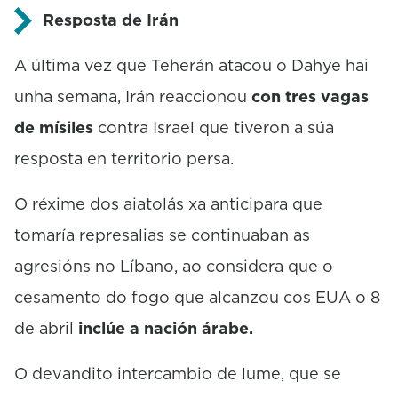
Resposta de Irán
A última vez que Teherán atacou o Dahye hai
unha semana, Irán reaccionou
con tres vagas
de mísiles
contra Israel que tiveron a súa
resposta en territorio persa.
O réxime dos aiatolás xa anticipara que
tomaría represalias se continuaban as
agresións no Líbano, ao considera que o
cesamento do fogo que alcanzou cos EUA o 8
de abril
inclúe a nación árabe.
O devandito intercambio de lume, que se