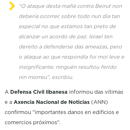
"O ataque desta mañá contra Beirut non
debería ocorrer, sobre todo nun día tan
especial no que estamos tan preto de
alcanzar un acordo de paz. Israel ten
dereito a defenderse das ameazas, pero
o ataque ao que respondía foi moi leve e
insignificante; ninguén resultou ferido
nin morreu", escribiu.
A
Defensa Civil libanesa
informou das vítimas
e a
Axencia Nacional de Noticias
(ANN)
confirmou "importantes danos en edificios e
comercios próximos".