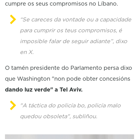
cumpre os seus compromisos no Líbano.
“Se careces da vontade ou a capacidade
para cumprir os teus compromisos, é
imposible falar de seguir adiante”, dixo
en X.
O tamén presidente do Parlamento persa dixo
que Washington "non pode obter concesións
dando luz verde" a Tel Aviv.
"A táctica do policía bo, policía malo
quedou obsoleta", subliñou.