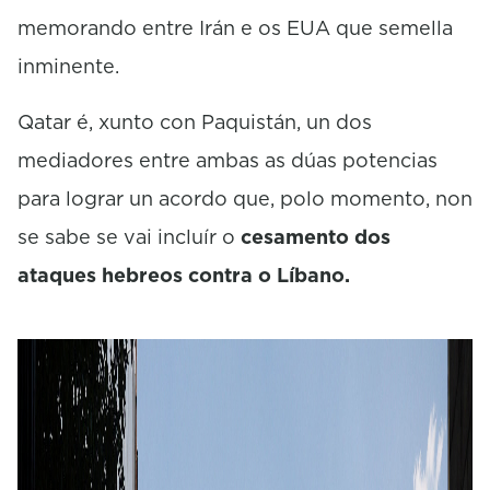
memorando entre Irán e os EUA que semella
inminente.
Qatar é, xunto con Paquistán, un dos
mediadores entre ambas as dúas potencias
para lograr un acordo que, polo momento, non
se sabe se vai incluír o
cesamento dos
ataques hebreos contra o Líbano.