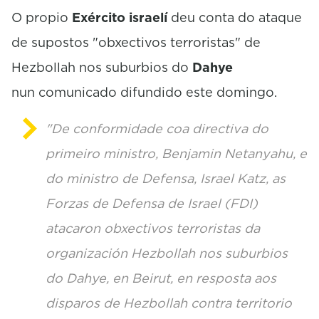
O propio
Exército israelí
deu conta do ataque
de supostos "obxectivos terroristas" de
Hezbollah nos suburbios do
Dahye
nun comunicado difundido este domingo.
"De conformidade coa directiva do
primeiro ministro, Benjamin Netanyahu, e
do ministro de Defensa, Israel Katz, as
Forzas de Defensa de Israel (FDI)
atacaron obxectivos terroristas da
organización Hezbollah nos suburbios
do Dahye, en Beirut, en resposta aos
disparos de Hezbollah contra territorio