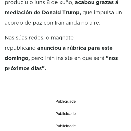
produciu o luns 8 de xuño,
acabou grazas á
mediación de Donald Trump,
que impulsa un
acordo de paz con Irán aínda no aire.
Nas súas redes, o magnate
republicano
anunciou a rúbrica para este
domingo,
pero Irán insiste en que será
"nos
próximos días".
Publicidade
Publicidade
Publicidade