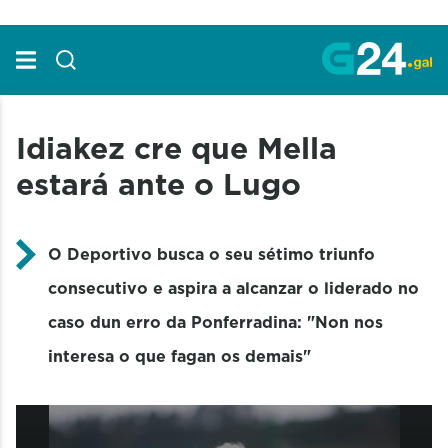
Skip to Main Content
Idiakez cre que Mella
estará ante o Lugo
O Deportivo busca o seu sétimo triunfo
consecutivo e aspira a alcanzar o liderado no
caso dun erro da Ponferradina: "Non nos
interesa o que fagan os demais"