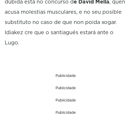
dúbida está no concurso d
e David Mella
, quen
acusa molestias musculares, e no seu posible
substituto no caso de que non poida xogar.
Idiakez cre que o santiagués estará ante o
Lugo.
Publicidade
Publicidade
Publicidade
Publicidade