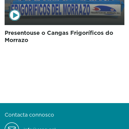
Presentouse o Cangas Frigoríficos do
Morrazo
Contacta connosco