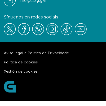
info@csag.gal
Síguenos en redes sociais
Aviso legal e Política de Privacidade
Política de cookies
Xestión de cookies