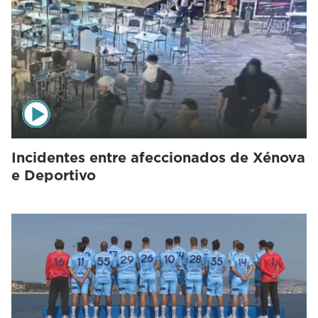
Incidentes entre afeccionados de Xénova
e Deportivo