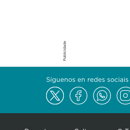
Publicidade
Síguenos en redes sociais