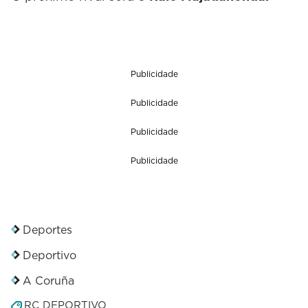
Publicidade
Publicidade
Publicidade
Publicidade
Deportes
Deportivo
A Coruña
RC DEPORTIVO