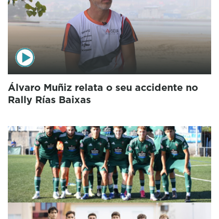
Álvaro Muñiz relata o seu accidente no
Rally Rías Baixas