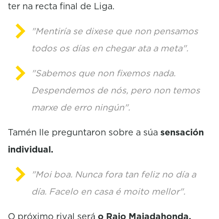
ter na recta final de Liga.
"Mentiría se dixese que non pensamos
todos os días en chegar ata a meta".
"Sabemos que non fixemos nada.
Despendemos de nós, pero non temos
marxe de erro ningún".
Tamén lle preguntaron sobre a súa
sensación
individual.
"Moi boa. Nunca fora tan feliz no día a
día. Facelo en casa é moito mellor".
O próximo rival será
o Raio Majadahonda.