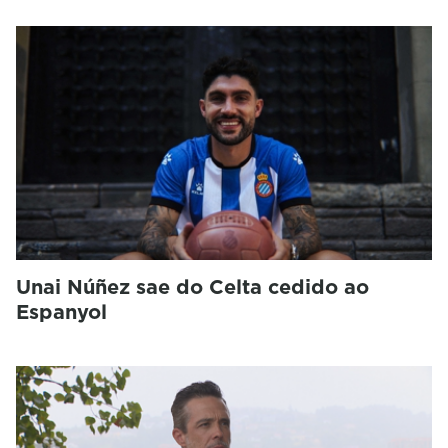
Unai Núñez sae do Celta cedido ao
Espanyol