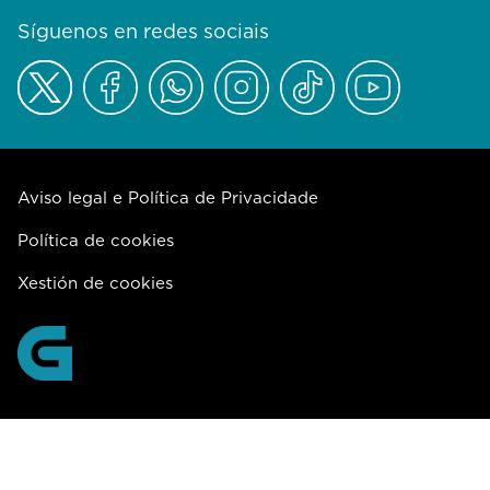
Síguenos en redes sociais
Aviso legal e Política de Privacidade
Política de cookies
Xestión de cookies