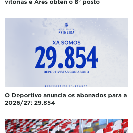
vitorias e Ares obtén o 8º posto
O Deportivo anuncia os abonados para a
2026/27: 29.854