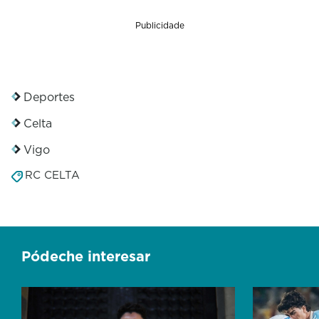
Publicidade
Deportes
Celta
Vigo
RC CELTA
Pódeche interesar