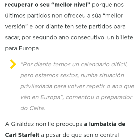
recuperar o seu “mellor nivel”
porque nos
últimos partidos non ofreceu a súa “mellor
versión” e por diante ten sete partidos para
sacar, por segundo ano consecutivo, un billete
para Europa.
“Por diante temos un calendario difícil,
pero estamos sextos, nunha situación
privilexiada para volver repetir o ano que
vén en Europa”, comentou o preparador
do Celta.
A Giráldez non lle preocupa
a lumbalxia de
Carl
Starfelt
a pesar de que sen o central