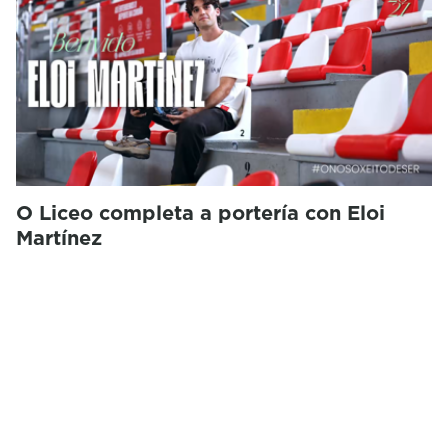
O Liceo completa a portería con Eloi
Martínez