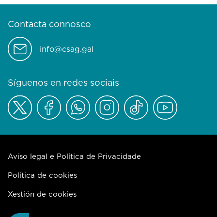
Contacta connosco
info@csag.gal
Síguenos en redes sociais
Aviso legal e Política de Privacidade
Política de cookies
Xestión de cookies