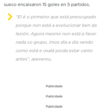
sueco encaixaron 15 goles en 5 partidos.
“El é o primeiro que está preocupado
porque non está a evolucionar ben da
lesión. Agora mesmo non está a facer
nada co grupo, imos día a día vendo
como está e oxalá poida estar canto
antes”, aseverou.
Publicidade
Publicidade
Publicidade