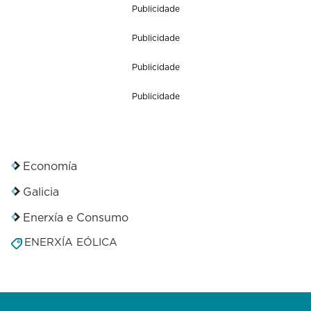
Publicidade
Publicidade
Publicidade
Publicidade
Economía
Galicia
Enerxía e Consumo
ENERXÍA EÓLICA