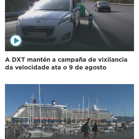
A DXT mantén a campaña de vixilancia
da velocidade ata o 9 de agosto