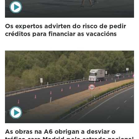
Os expertos advirten do risco de pedir
créditos para financiar as vacacións
As obras na A6 obrigan a desviar o