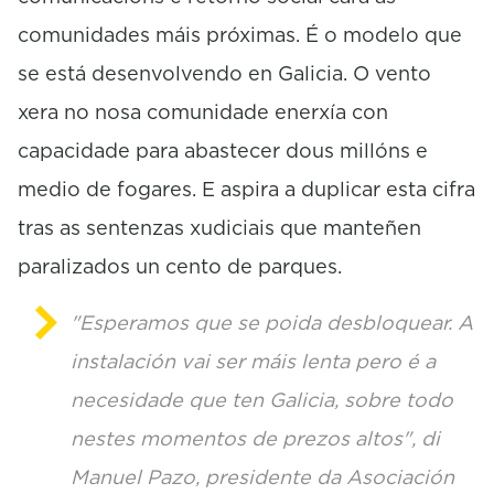
comunidades máis próximas. É o modelo que
se está desenvolvendo en Galicia. O vento
xera no nosa comunidade enerxía con
capacidade para abastecer dous millóns e
medio de fogares. E aspira a duplicar esta cifra
tras as sentenzas xudiciais que manteñen
paralizados un cento de parques.
"Esperamos que se poida desbloquear. A
instalación vai ser máis lenta pero é a
necesidade que ten Galicia, sobre todo
nestes momentos de prezos altos", di
Manuel Pazo, presidente da Asociación