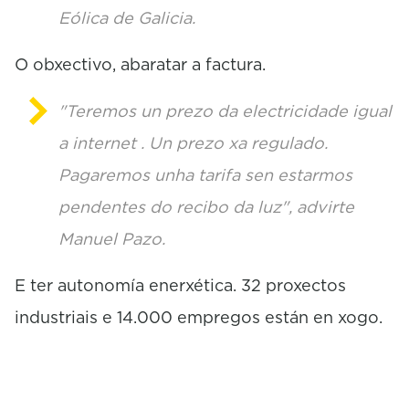
Eólica de Galicia.
O obxectivo, abaratar a factura.
"Teremos un prezo da electricidade igual
a internet . Un prezo xa regulado.
Pagaremos unha tarifa sen estarmos
pendentes do recibo da luz", advirte
Manuel Pazo.
E ter autonomía enerxética. 32 proxectos
industriais e 14.000 empregos están en xogo.