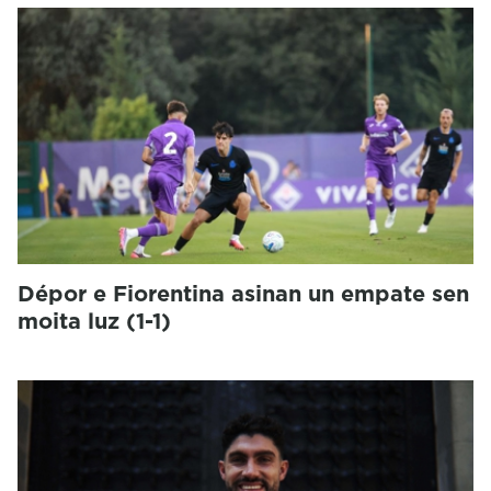
Dépor e Fiorentina asinan un empate sen
moita luz (1-1)