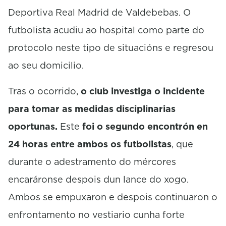
Deportiva Real Madrid de
Valdebebas
. O
futbolista acudiu ao hospital como parte do
protocolo neste tipo de situacións e regresou
ao seu domicilio.
Tras o ocorrido,
o club investiga o incidente
para tomar as medidas disciplinarias
oportunas.
Este
foi o segundo encontrón en
24 horas entre ambos os futbolistas
, que
durante o adestramento do mércores
encaráronse despois dun lance do xogo.
Ambos se empuxaron e despois continuaron o
enfrontamento no vestiario cunha forte