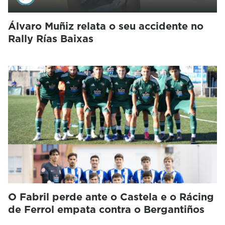
Álvaro Muñiz relata o seu accidente no
Rally Rías Baixas
O Fabril perde ante o Castela e o Rácing
de Ferrol empata contra o Bergantiños