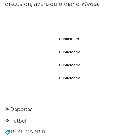
discusión, avanzou o diario
Marca
.
Publicidade
Publicidade
Publicidade
Publicidade
Deportes
Fútbol
REAL MADRID