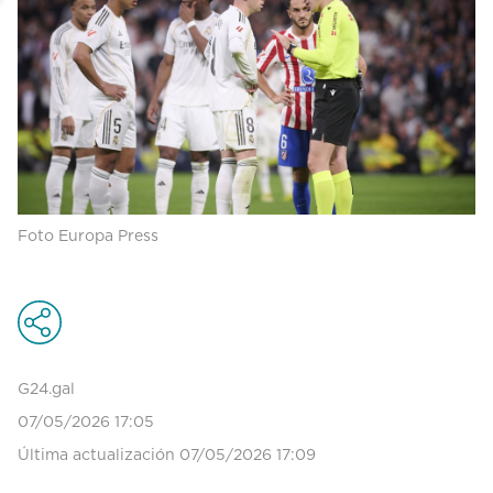
Foto Europa Press
G24.gal
07/05/2026 17:05
Última actualización 07/05/2026 17:09