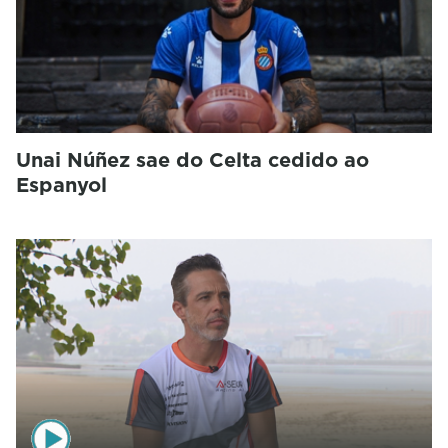
Unai Núñez sae do Celta cedido ao
Espanyol