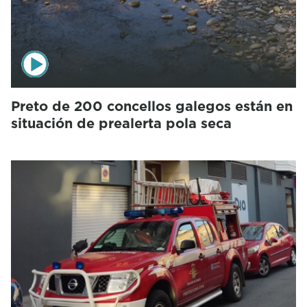
Preto de 200 concellos galegos están en
situación de prealerta pola seca