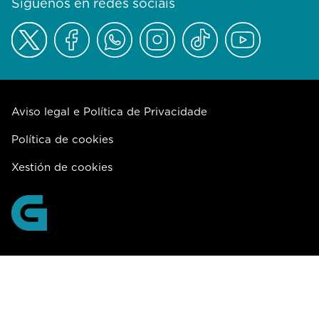
Síguenos en redes sociais
Aviso legal e Política de Privacidade
Política de cookies
Xestión de cookies