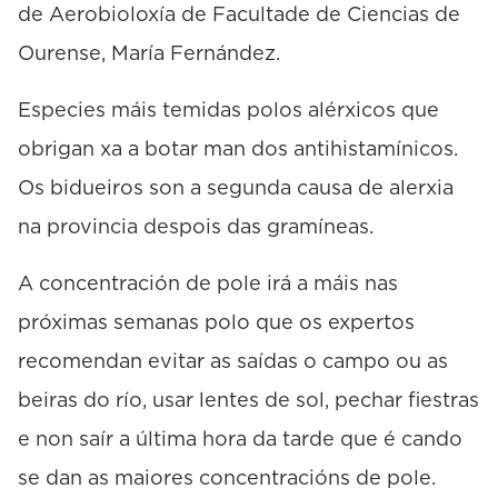
de Aerobioloxía de Facultade de Ciencias de
Ourense, María Fernández.
Especies máis temidas polos alérxicos que
obrigan xa a botar man dos antihistamínicos.
Os bidueiros son a segunda causa de alerxia
na provincia despois das gramíneas.
A concentración de pole irá a máis nas
próximas semanas polo que os expertos
recomendan evitar as saídas o campo ou as
beiras do río, usar lentes de sol, pechar fiestras
e non saír a última hora da tarde que é cando
se dan as maiores concentracións de pole.