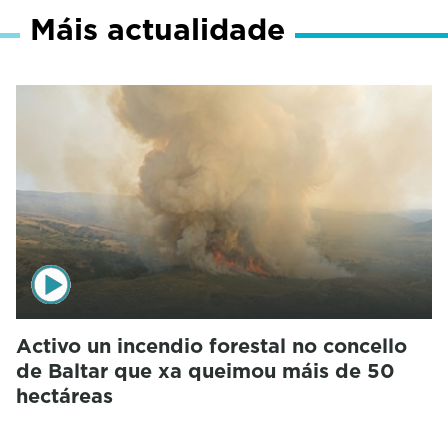
Máis actualidade
Activo un incendio forestal no concello
de Baltar que xa queimou máis de 50
hectáreas