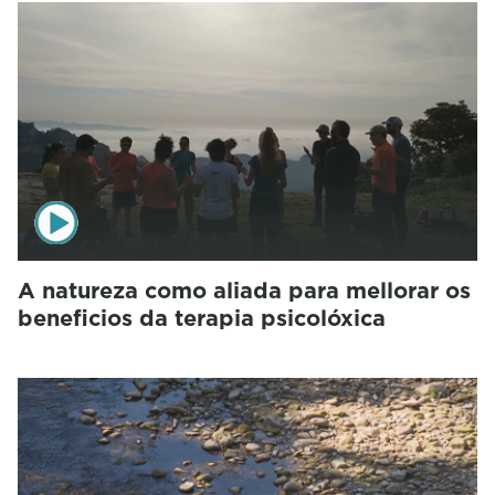
A natureza como aliada para mellorar os
beneficios da terapia psicolóxica