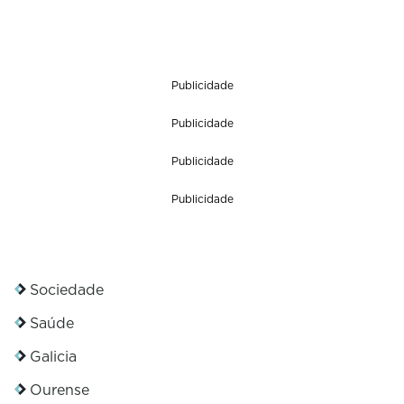
Publicidade
Publicidade
Publicidade
Publicidade
Sociedade
Saúde
Galicia
Ourense