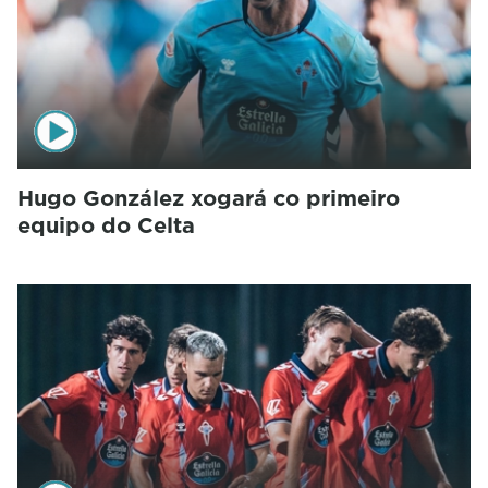
Hugo González xogará co primeiro
equipo do Celta