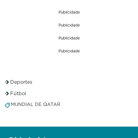
Publicidade
Publicidade
Publicidade
Publicidade
Deportes
Fútbol
MUNDIAL DE QATAR