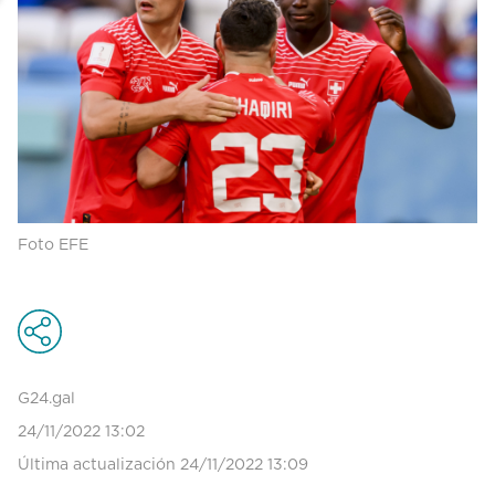
Foto EFE
G24.gal
24/11/2022 13:02
Última actualización 24/11/2022 13:09