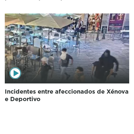
Incidentes entre afeccionados de Xénova
e Deportivo