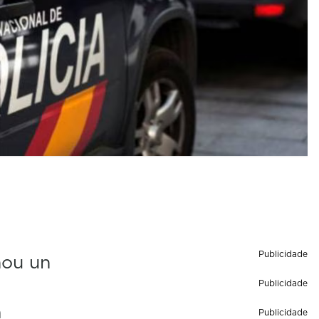
Publicidade
nou un
Publicidade
a
Publicidade