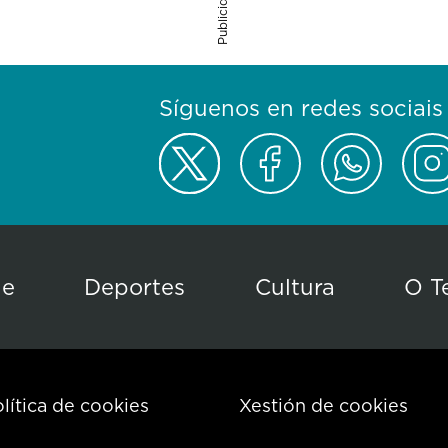
Publicidade
Síguenos en redes sociais
de
Deportes
Cultura
O T
lítica de cookies
Xestión de cookies