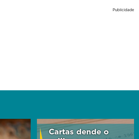
Publicidade
Cartas dende o