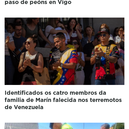
paso de peóns en Vigo
Identificados os catro membros da
familia de Marín falecida nos terremotos
de Venezuela