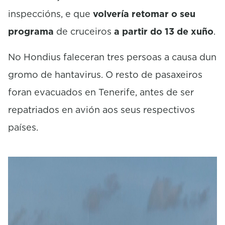
inspeccións, e que
volvería retomar o seu
programa
de cruceiros
a partir do 13 de xuño
.
No Hondius faleceran tres persoas a causa dun
gromo de hantavirus. O resto de pasaxeiros
foran evacuados en Tenerife, antes de ser
repatriados en avión aos seus respectivos
países.