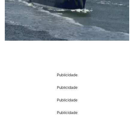
Publicidade
Publicidade
Publicidade
Publicidade