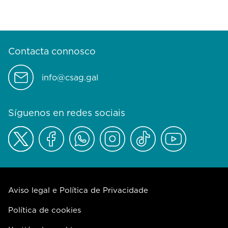
Contacta connosco
info@csag.gal
Síguenos en redes sociais
Aviso legal e Política de Privacidade
Política de cookies