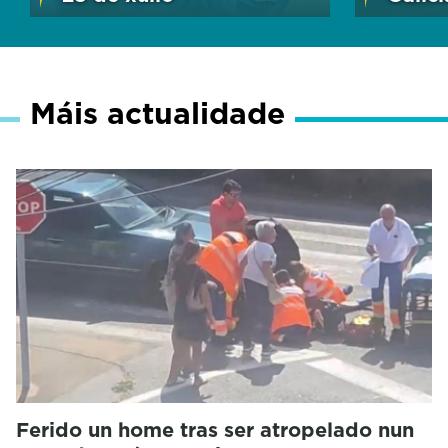
Máis actualidade
Ferido un home tras ser atropelado nun