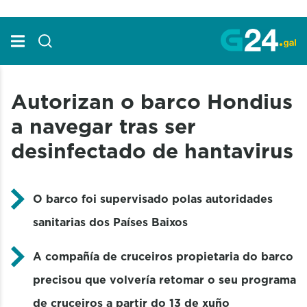
Skip to Main Content
Autorizan o barco Hondius
a navegar tras ser
desinfectado de hantavirus
O barco foi supervisado polas autoridades
sanitarias dos Países Baixos
A compañía de cruceiros propietaria do barco
precisou que volvería retomar o seu programa
de cruceiros a partir do 13 de xuño