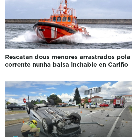
Rescatan dous menores arrastrados pola
corrente nunha balsa inchable en Cariño