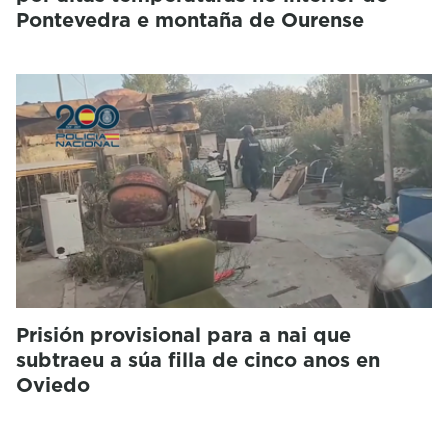
Pontevedra e montaña de Ourense
Prisión provisional para a nai que
subtraeu a súa filla de cinco anos en
Oviedo