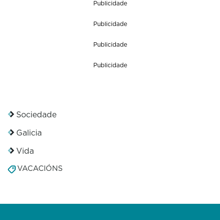
Publicidade
Publicidade
Publicidade
Publicidade
Sociedade
Galicia
Vida
VACACIÓNS