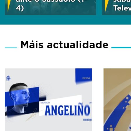
4)
Tele
Máis actualidade