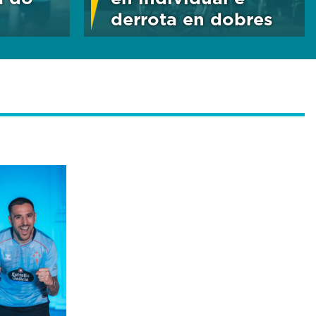
derrota en dobres