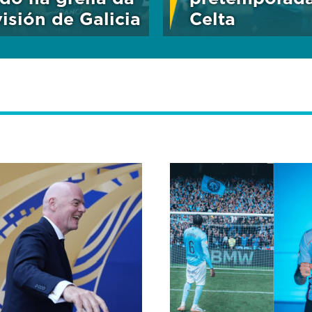
visión de Galicia
Celta