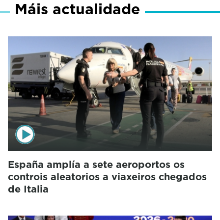
Máis actualidade
España amplía a sete aeroportos os
controis aleatorios a viaxeiros chegados
de Italia