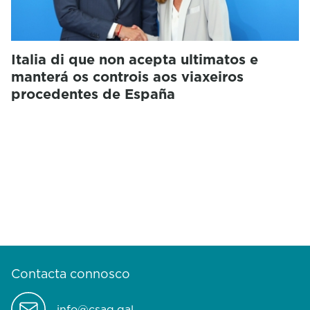
Italia di que non acepta ultimatos e
manterá os controis aos viaxeiros
procedentes de España
Contacta connosco
info@csag.gal