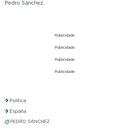
Pedro Sánchez.
Publicidade
Publicidade
Publicidade
Publicidade
Política
España
PEDRO SÁNCHEZ