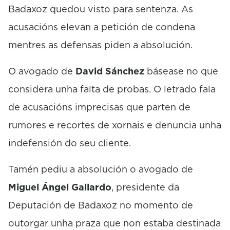
Badaxoz quedou visto para sentenza. As
acusacións elevan a petición de condena
mentres as defensas piden a absolución.
O avogado de
David Sánchez
básease no que
considera unha falta de probas. O letrado fala
de acusacións imprecisas que parten de
rumores e recortes de xornais e denuncia unha
indefensión do seu cliente.​​
Tamén pediu a absolución o avogado de
Miguel Ángel Gallardo
, presidente da
Deputación de Badaxoz no momento de
outorgar unha praza que non estaba destinada