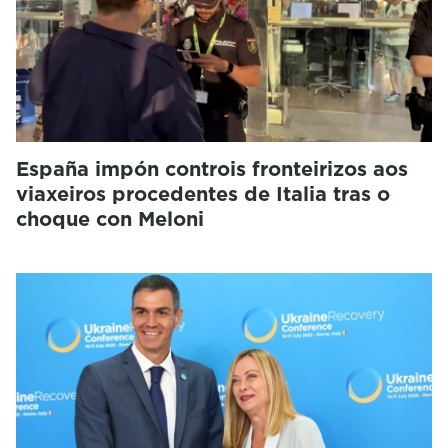
España impón controis fronteirizos aos
viaxeiros procedentes de Italia tras o
choque con Meloni