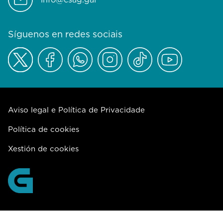
Síguenos en redes sociais
Aviso legal e Política de Privacidade
Política de cookies
Xestión de cookies