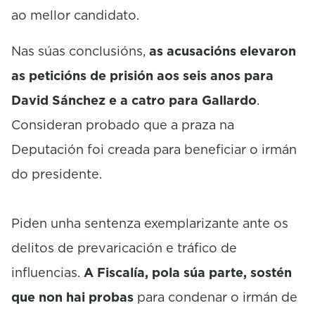
ao mellor candidato.
Nas súas conclusións,
as acusacións elevaron
as peticións de prisión aos seis anos para
David Sánchez e a catro para Gallardo
.
Consideran probado que a praza na
Deputación foi creada para beneficiar o irmán
do presidente.
Piden unha sentenza exemplarizante ante os
delitos de prevaricación e tráfico de
influencias.
A Fiscalía, pola súa parte, sostén
que non hai probas
para condenar o irmán de