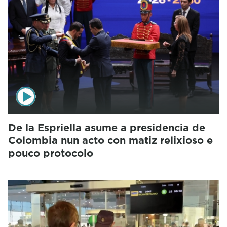
De la Espriella asume a presidencia de
Colombia nun acto con matiz relixioso e
pouco protocolo