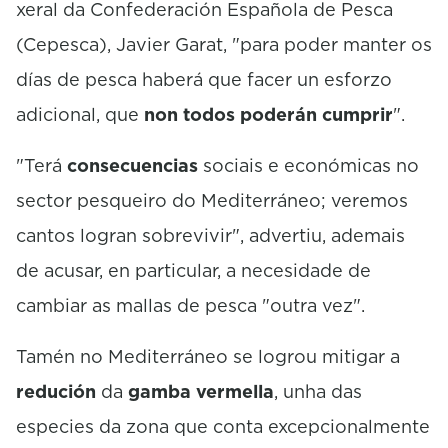
xeral da Confederación Española de Pesca
(Cepesca), Javier Garat, "para poder manter os
días de pesca haberá que facer un esforzo
adicional, que
non todos poderán cumprir
".
"Terá
consecuencias
sociais e económicas no
sector pesqueiro do Mediterráneo; veremos
cantos logran sobrevivir", advertiu, ademais
de acusar, en particular, a necesidade de
cambiar as mallas de pesca "outra vez".
Tamén no Mediterráneo se logrou mitigar a
redución
da
gamba vermella
, unha das
especies da zona que conta excepcionalmente