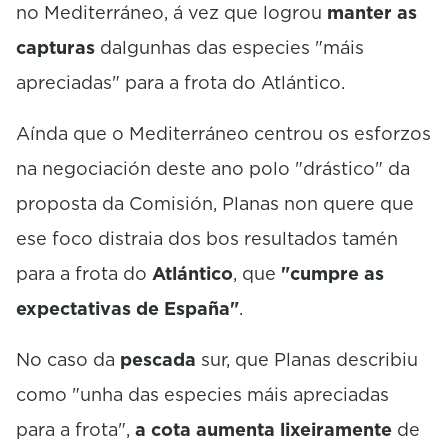
no Mediterráneo, á vez que logrou
manter as
capturas
dalgunhas das especies "máis
apreciadas" para a frota do Atlántico.
Aínda que o Mediterráneo centrou os esforzos
na negociación deste ano polo "drástico" da
proposta da Comisión, Planas non quere que
ese foco distraia dos bos resultados tamén
para a frota do
Atlántico
, que
"cumpre as
expectativas de España"
.
No caso da
pescada
sur, que Planas describiu
como "unha das especies máis apreciadas
para a frota",
a cota aumenta lixeiramente
de