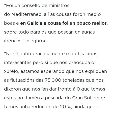
"Foi un consello de ministros
do Mediterráneo, alí as cousas foron medio
boas e
en Galicia a cousa foi un pouco mellor
,
sobre todo para os que pescan en augas
ibéricas", asegurou.
"Non houbo practicamente modificacións
interesantes pero si que nos preocupa o
xurelo, estamos esperando que nos expliquen
as flutuacións das 75.000 toneladas que nos
dixeron que nos ían dar fronte á 0 que temos
este ano; tamén a pescada do Gran Sol, onde
temos unha redución do 20 %, aínda que é