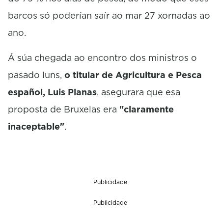
barcos só poderían saír ao mar 27 xornadas ao
ano.
Á súa chegada ao encontro dos ministros o
pasado luns,
o titular de Agricultura e Pesca
español, Luis Planas
, asegurara que esa
proposta de Bruxelas era
"claramente
inaceptable"
.
Publicidade
Publicidade