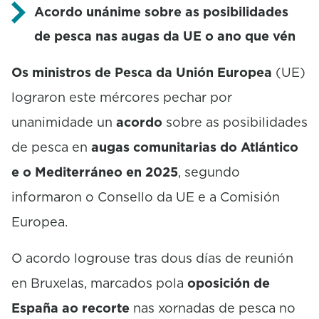
Acordo unánime sobre as posibilidades
de pesca nas augas da UE o ano que vén
Os ministros de Pesca da Unión Europea
(UE)
lograron este mércores pechar por
unanimidade un
acordo
sobre as posibilidades
de pesca en
augas comunitarias do Atlántico
e o Mediterráneo en 2025
, segundo
informaron o Consello da UE e a Comisión
Europea.
O acordo logrouse tras dous días de reunión
en Bruxelas, marcados pola
oposición de
España ao recorte
nas xornadas de pesca no