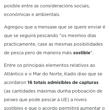
posible entre as consideracións sociais,
económicas e ambientais.
Agregou que a mensaxe que se quere enviar é
que se seguirá pescando "os mesmos días
practicamente, case as mesmas posibilidades
de pesca pero de maneira máis
sostible
".
Entre os principais elementos relativos ao
Atlántico e o Mar do Norte, Kadis dixo que se
acordaron
16 totais admisibles de capturas
(as cantidades máximas dunha poboación de
peixes que pode pescar a UE) a niveis
sostibles e que o acordo permitirá aumentar o