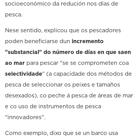
socioeconómico da redución nos días de
pesca.
Nese sentido, explicou que os pescadores
poden beneficiarse dun
incremento
"substancial" do número de días en que saen
ao mar
para pescar "se se comprometen coa
selectividade
" (a capacidade dos métodos de
pesca de seleccionar os peixes e tamaños
desexados), co peche á pesca de áreas de mar
e co uso de instrumentos de pesca
"innovadores".
Como exemplo, dixo que se un barco usa