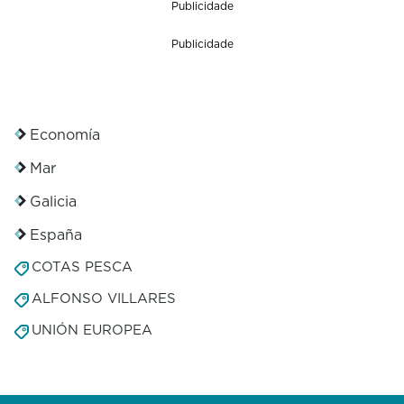
Publicidade
Publicidade
Economía
Mar
Galicia
España
COTAS PESCA
ALFONSO VILLARES
UNIÓN EUROPEA