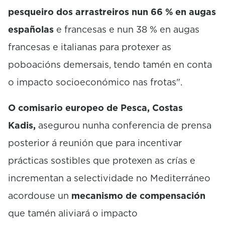
pesqueiro dos arrastreiros nun 66 % en augas
españolas
e francesas e nun 38 % en augas
francesas e italianas para protexer as
poboacións demersais, tendo tamén en conta
o impacto socioeconómico nas frotas".
O comisario europeo de Pesca, Costas
Kadis,
asegurou nunha conferencia de prensa
posterior á reunión que para incentivar
prácticas sostibles que protexen as crías e
incrementan a selectividade no Mediterráneo
acordouse un
mecanismo de compensación
que tamén aliviará o impacto