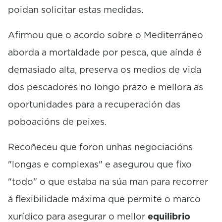
poidan solicitar estas medidas.
Afirmou que o acordo sobre o Mediterráneo
aborda a mortaldade por pesca, que aínda é
demasiado alta, preserva os medios de vida
dos pescadores no longo prazo e mellora as
oportunidades para a recuperación das
poboacións de peixes.
Recoñeceu que foron unhas negociacións
"longas e complexas" e asegurou que fixo
"todo" o que estaba na súa man para recorrer
á flexibilidade máxima que permite o marco
xurídico para asegurar o mellor
equilibrio