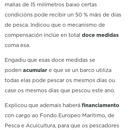
mallas de 15 milímetros baixo certas
condicións pode recibir un 50 % máis de días
de pesca. Indicou que o mecanismo de
compensación inclúe en total
doce medidas
coma esa.
Engadiu que esas doce medidas se
poden
acumular
e que se un barco utiliza
todas elas pode pescar os mesmos días ou
case os mesmos días que pescou este ano.
Explicou que ademais haberá
financiamento
con cargo ao Fondo Europeo Marítimo, de
Pesca e Acuicultura, para que os pescadores