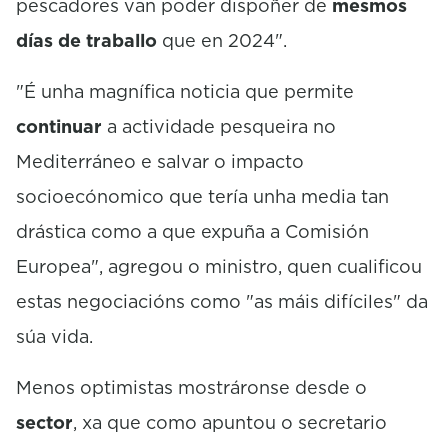
pescadores van poder dispoñer de
mesmos
días de traballo
que en 2024".
"É unha magnífica noticia que permite
continuar
a actividade pesqueira no
Mediterráneo e salvar o impacto
socioecónomico que tería unha media tan
drástica como a que expuña a Comisión
Europea", agregou o ministro, quen cualificou
estas negociacións como "as máis difíciles" da
súa vida.
Menos optimistas mostráronse desde o
sector
, xa que como apuntou o secretario