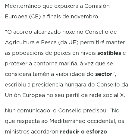
Mediterráneo que expuxera a Comisión
Europea (CE) a finais de novembro.
"O acordo alcanzado hoxe no Consello de
Agricultura e Pesca (da UE) permitirá manter
as poboacións de peixes en niveis
sostibles
e
protexer a contorna mariña, á vez que se
considera tamén a viabilidade do
sector
",
escribiu a presidencia húngara do Consello da
Unión Europea no seu perfil da rede social X.
Nun comunicado, o Consello precisou: "No
que respecta ao Mediterráneo occidental, os
ministros acordaron
reducir o esforzo