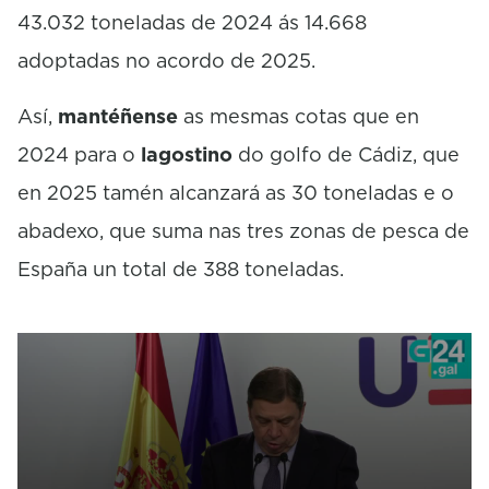
43.032 toneladas de 2024 ás 14.668
adoptadas no acordo de 2025.
Así,
mantéñense
as mesmas cotas que en
2024 para o
lagostino
do golfo de Cádiz, que
en 2025 tamén alcanzará as 30 toneladas e o
abadexo, que suma nas tres zonas de pesca de
España un total de 388 toneladas.