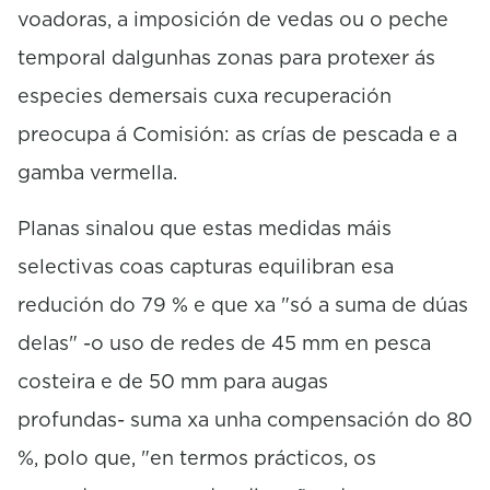
voadoras, a imposición de vedas ou o peche
temporal dalgunhas zonas para protexer ás
especies demersais cuxa recuperación
preocupa á Comisión: as crías de pescada e a
gamba vermella.
Planas sinalou que estas medidas máis
selectivas coas capturas equilibran esa
redución do 79 % e que xa "só a suma de dúas
delas" -o uso de redes de 45 mm en pesca
costeira e de 50 mm para augas
profundas- suma xa unha compensación do 80
%, polo que, "en termos prácticos, os