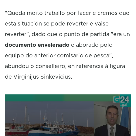
"Queda moito traballo por facer e cremos que
esta situación se pode reverter e vaise
reverter", dado que o punto de partida "era un
documento envelenado
elaborado polo
equipo do anterior comisario de pesca",
abundou o conselleiro, en referencia á figura
de Virginijus Sinkevicius.