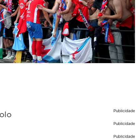
Publicidade
polo
Publicidade
Publicidade