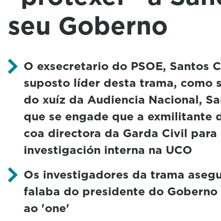
seu Goberno
O exsecretario do PSOE, Santos C
suposto líder desta trama, como s
do xuíz da Audiencia Nacional, Sa
que se engade que a exmilitante 
coa directora da Garda Civil para 
investigación interna na UCO
Os investigadores da trama asegu
falaba do presidente do Goberno 
ao 'one'