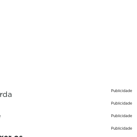
Publicidade
rda
Publicidade
e
Publicidade
Publicidade
xer os