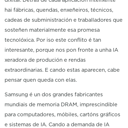
hai fábricas, quendas, enxeñeiros, técnicos,
cadeas de subministración e traballadores que
sosteñen materialmente esa promesa
tecnolóxica. Por iso este conflito é tan
interesante, porque nos pon fronte a unha IA
xeradora de produción e rendas
extraordinarias. E cando estas aparecen, cabe
pensar quen queda con elas.
Samsung é un dos grandes fabricantes
mundiais de memoria DRAM, imprescindible
para computadores, móbiles, cartóns gráficos
e sistemas de IA. Cando a demanda de IA