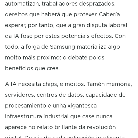
automatizan, traballadores desprazados,
dereitos que haberá que protexer. Cabería
esperar, por tanto, que a gran disputa laboral
da IA fose por estes potenciais efectos. Con
todo, a folga de Samsung materializa algo
moito máis próximo: o debate polos
beneficios que crea.
A IA necesita chips, e moitos. Tamén memoria,
servidores, centros de datos, capacidade de
procesamiento e unha xigantesca
infraestrutura industrial que case nunca
aparece no relato brillante da revolución
dixital. Detrás de cada aplicación intelixente