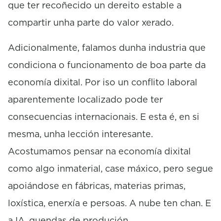
que ter recoñecido un dereito estable a
compartir unha parte do valor xerado.
Adicionalmente, falamos dunha industria que
condiciona o funcionamento de boa parte da
economía dixital. Por iso un conflito laboral
aparentemente localizado pode ter
consecuencias internacionais. E esta é, en si
mesma, unha lección interesante.
Acostumamos pensar na economía dixital
como algo inmaterial, case máxico, pero segue
apoiándose en fábricas, materias primas,
loxística, enerxía e persoas. A nube ten chan. E
a IA, quendas de produción.