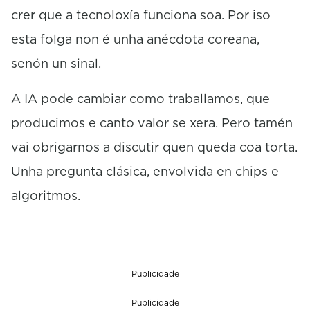
crer que a tecnoloxía funciona soa. Por iso
esta folga non é unha anécdota coreana,
senón un sinal.
A IA pode cambiar como traballamos, que
producimos e canto valor se xera. Pero tamén
vai obrigarnos a discutir quen queda coa torta.
Unha pregunta clásica, envolvida en chips e
algoritmos.
Publicidade
Publicidade