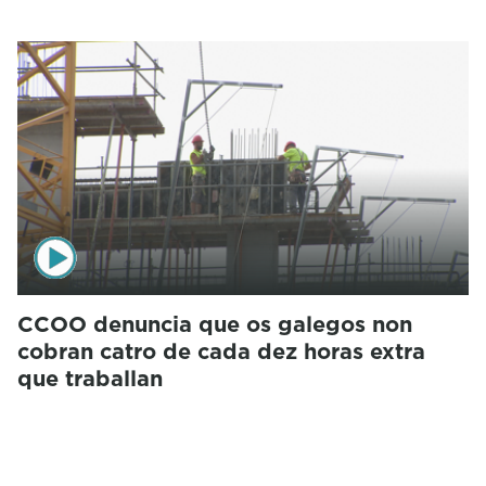
CCOO denuncia que os galegos non
cobran catro de cada dez horas extra
que traballan