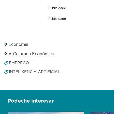
Publicidade
Publicidade
Economía
A Columna Económica
EMPREGO
INTELIXENCIA ARTIFICIAL
Pódeche interesar