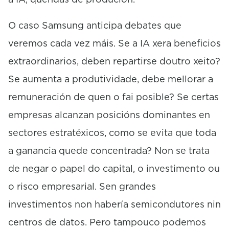
O caso Samsung anticipa debates que
veremos cada vez máis. Se a IA xera beneficios
extraordinarios, deben repartirse doutro xeito?
Se aumenta a produtividade, debe mellorar a
remuneración de quen o fai posible? Se certas
empresas alcanzan posicións dominantes en
sectores estratéxicos, como se evita que toda
a ganancia quede concentrada? Non se trata
de negar o papel do capital, o investimento ou
o risco empresarial. Sen grandes
investimentos non habería semicondutores nin
centros de datos. Pero tampouco podemos