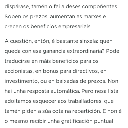
dispárase, tamén o fai a deses compoñentes.
Soben os prezos, aumentan as marxes e
crecen os beneficios empresariais.
A cuestión, entón, é bastante sinxela: quen
queda con esa ganancia extraordinaria? Pode
traducirse en máis beneficios para os
accionistas, en bonus para directivos, en
investimento, ou en baixadas de prezos. Non
hai unha resposta automática. Pero nesa lista
adoitamos esquecer aos traballadores, que
tamén piden a súa cota na repartición. E non é
o mesmo recibir unha gratificación puntual