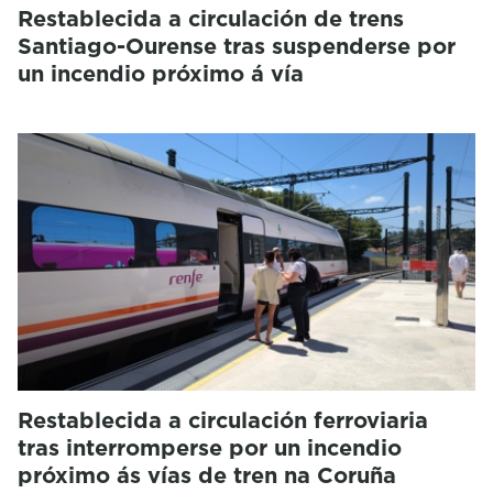
Restablecida a circulación de trens
Santiago-Ourense tras suspenderse por
un incendio próximo á vía
Restablecida a circulación ferroviaria
tras interromperse por un incendio
próximo ás vías de tren na Coruña