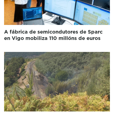
A fábrica de semicondutores de Sparc
en Vigo mobiliza 110 millóns de euros