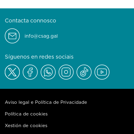
Contacta connosco
info@csag.gal
Síguenos en redes sociais
Aviso legal e Política de Privacidade
Política de cookies
Xestión de cookies