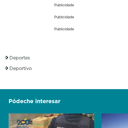
Publicidade
Publicidade
Publicidade
Deportes
Deportivo
Pódeche interesar