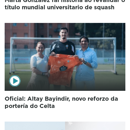
título mundial universitario de squash
Oficial: Altay Bayindir, novo reforzo da
portería do Celta