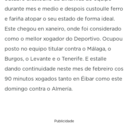
durante mes e medio e despois custoulle ferro
e fariña atopar o seu estado de forma ideal.
Este chegou en xaneiro, onde foi considerado
como o mellor xogador do Deportivo. Ocupou
posto no equipo titular contra o Málaga, o
Burgos, o Levante e o Tenerife. E estalle
dando continuidade neste mes de febreiro cos
90 minutos xogados tanto en Éibar como este
domingo contra o Almería.
Publicidade