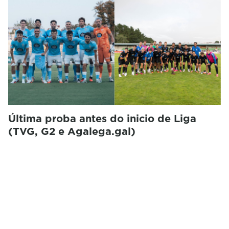
Última proba antes do inicio de Liga
(TVG, G2 e Agalega.gal)