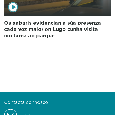
Os xabarís evidencian a súa presenza
cada vez maior en Lugo cunha visita
nocturna ao parque
Contacta connosco