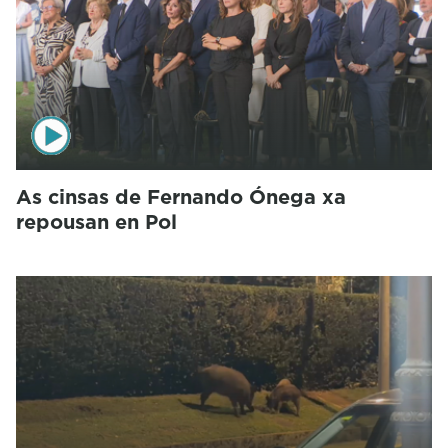
As cinsas de Fernando Ónega xa
repousan en Pol