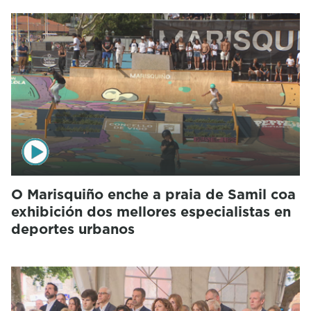
O Marisquiño enche a praia de Samil coa
exhibición dos mellores especialistas en
deportes urbanos