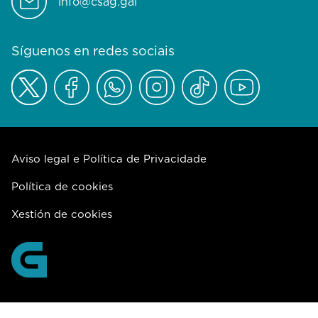
info@csag.gal
Síguenos en redes sociais
Aviso legal e Política de Privacidade
Política de cookies
Xestión de cookies