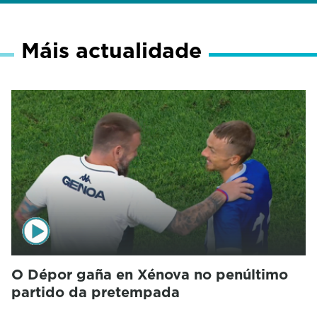
Máis actualidade
O Dépor gaña en Xénova no penúltimo
partido da pretempada