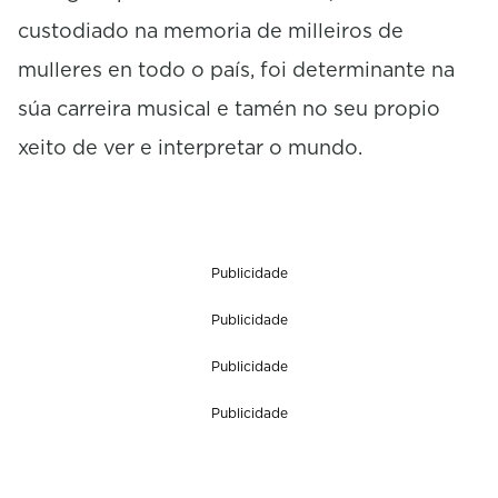
custodiado na memoria de milleiros de
mulleres en todo o país, foi determinante na
súa carreira musical e tamén no seu propio
xeito de ver e interpretar o mundo.
Publicidade
Publicidade
Publicidade
Publicidade