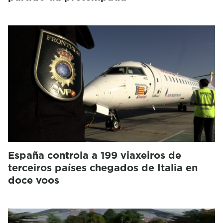
España controla a 199 viaxeiros de
terceiros países chegados de Italia en
doce voos