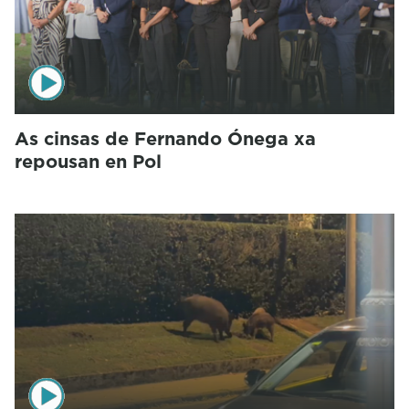
As cinsas de Fernando Ónega xa
repousan en Pol