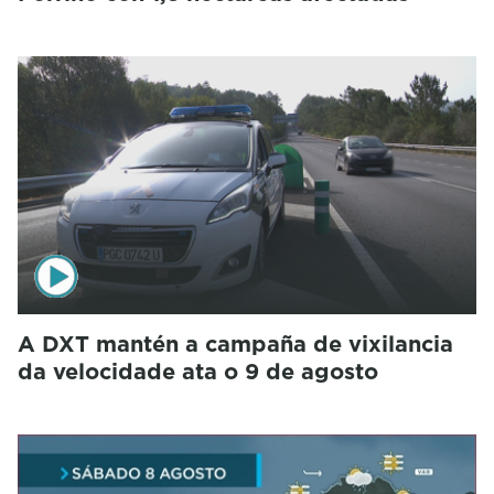
A DXT mantén a campaña de vixilancia
da velocidade ata o 9 de agosto