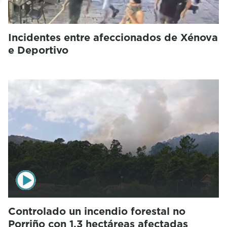
Incidentes entre afeccionados de Xénova
e Deportivo
Controlado un incendio forestal no
Porriño con 1,3 hectáreas afectadas