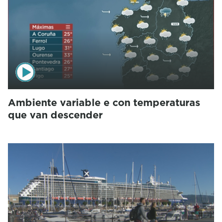
Ambiente variable e con temperaturas
que van descender