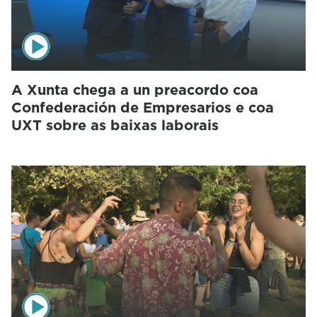
A Xunta chega a un preacordo coa
Confederación de Empresarios e coa
UXT sobre as baixas laborais