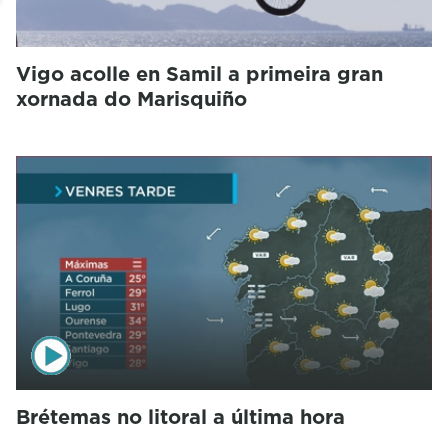
Vigo acolle en Samil a primeira gran
xornada do Marisquiño
Brétemas no litoral a última hora