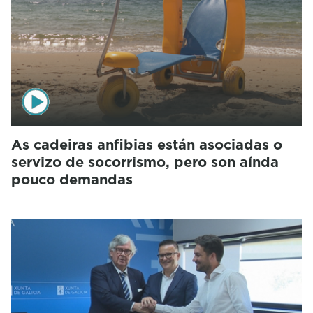
As cadeiras anfibias están asociadas o
servizo de socorrismo, pero son aínda
pouco demandas