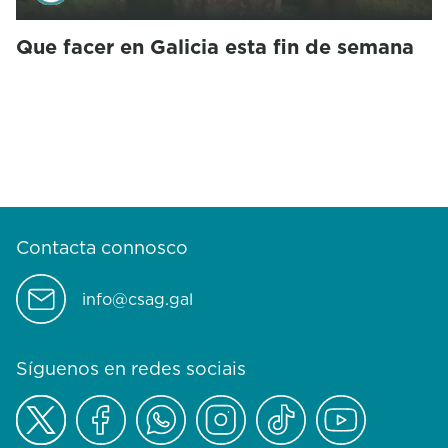
Que facer en Galicia esta fin de semana
Contacta connosco
info@csag.gal
Síguenos en redes sociais