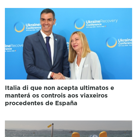
Italia di que non acepta ultimatos e
manterá os controis aos viaxeiros
procedentes de España