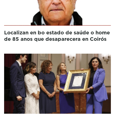
Localizan en bo estado de saúde o home
de 85 anos que desaparecera en Coirós