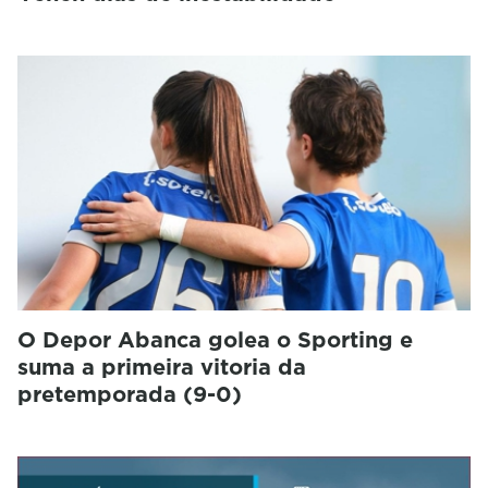
O Depor Abanca golea o Sporting e
suma a primeira vitoria da
pretemporada (9-0)