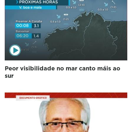
Peor visibilidade no mar canto máis ao
sur