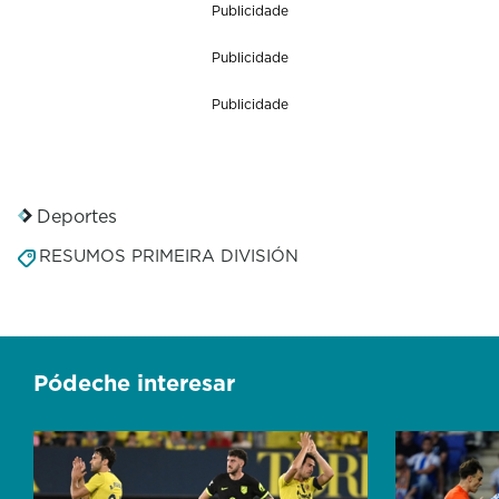
Publicidade
Publicidade
Publicidade
Deportes
RESUMOS PRIMEIRA DIVISIÓN
Pódeche interesar