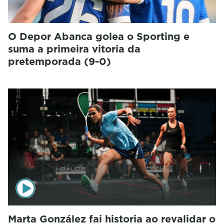
O Depor Abanca golea o Sporting e
suma a primeira vitoria da
pretemporada (9-0)
Marta González fai historia ao revalidar o