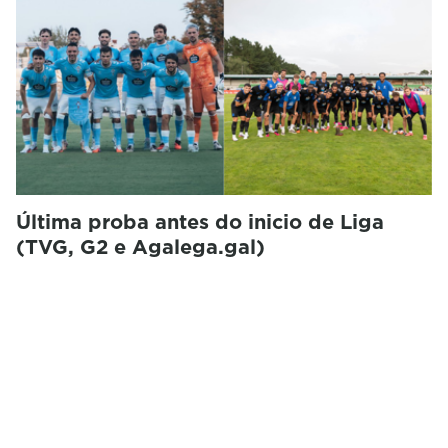
Última proba antes do inicio de Liga
(TVG, G2 e Agalega.gal)