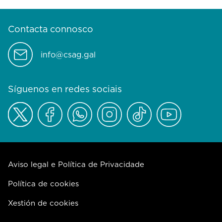
Contacta connosco
info@csag.gal
Síguenos en redes sociais
Aviso legal e Política de Privacidade
Política de cookies
Xestión de cookies