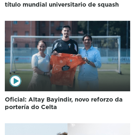
título mundial universitario de squash
Oficial: Altay Bayindir, novo reforzo da
portería do Celta