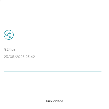
G24.gal
23/05/2026 23:42
Publicidade