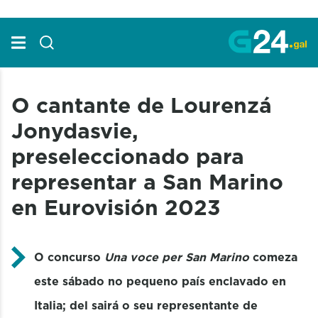
Skip to Main Content
O cantante de Lourenzá
Jonydasvie,
preseleccionado para
representar a San Marino
en Eurovisión 2023
O concurso
Una voce per San Marino
comeza
este sábado no pequeno país enclavado en
Italia; del sairá o seu representante de