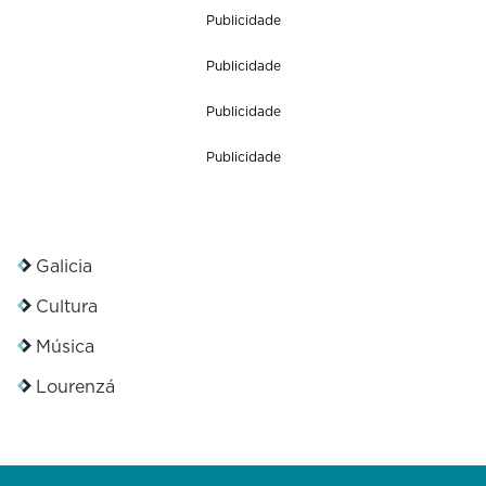
Publicidade
Publicidade
Publicidade
Publicidade
Galicia
Cultura
Música
Lourenzá