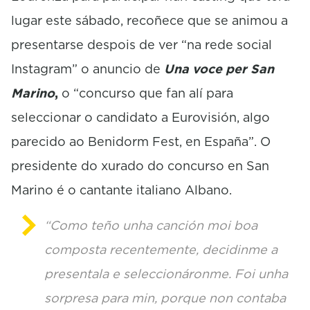
lugar este sábado, recoñece que se animou a
presentarse despois de ver “na rede social
Instagram” o anuncio de
Una voce per San
Marino
,
o “concurso que fan alí para
seleccionar o candidato a Eurovisión, algo
parecido ao Benidorm Fest, en España”. O
presidente do xurado do concurso en San
Marino é o cantante italiano Albano.
“Como teño unha canción moi boa
composta recentemente, decidinme a
presentala e seleccionáronme. Foi unha
sorpresa para min, porque non contaba