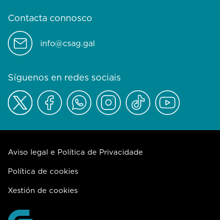
Contacta connosco
info@csag.gal
Síguenos en redes sociais
Aviso legal e Política de Privacidade
Política de cookies
Xestión de cookies