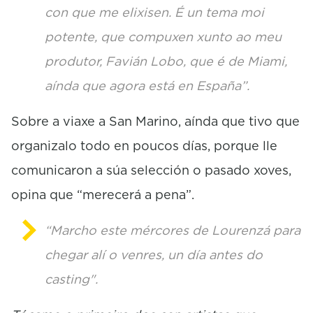
con que me elixisen. É un tema moi
potente, que compuxen xunto ao meu
produtor, Favián Lobo, que é de Miami,
aínda que agora está en España”.
Sobre a viaxe a San Marino, aínda que tivo que
organizalo todo en poucos días, porque lle
comunicaron a súa selección o pasado xoves,
opina que “merecerá a pena”.
“Marcho este mércores de Lourenzá para
chegar alí o venres, un día antes do
casting".