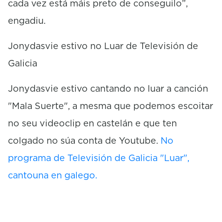
cada vez está máis preto de conseguilo”,
engadiu.
Jonydasvie estivo no Luar de Televisión de
Galicia
Jonydasvie estivo cantando no luar a canción
"Mala Suerte", a mesma que podemos escoitar
no seu videoclip en castelán e que ten
colgado no súa conta de Youtube.
No
programa de Televisión de Galicia "Luar",
cantouna en galego.