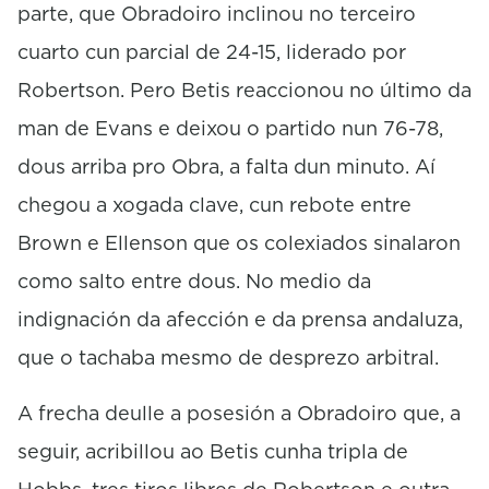
parte, que Obradoiro inclinou no terceiro
cuarto cun parcial de 24-15, liderado por
Robertson. Pero Betis reaccionou no último da
man de Evans e deixou o partido nun 76-78,
dous arriba pro Obra, a falta dun minuto. Aí
chegou a xogada clave, cun rebote entre
Brown e Ellenson que os colexiados sinalaron
como salto entre dous. No medio da
indignación da afección e da prensa andaluza,
que o tachaba mesmo de desprezo arbitral.
A frecha deulle a posesión a Obradoiro que, a
seguir, acribillou ao Betis cunha tripla de