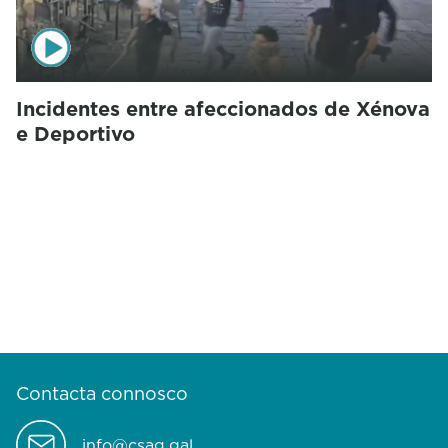
Incidentes entre afeccionados de Xénova
e Deportivo
Contacta connosco
info@csag.gal