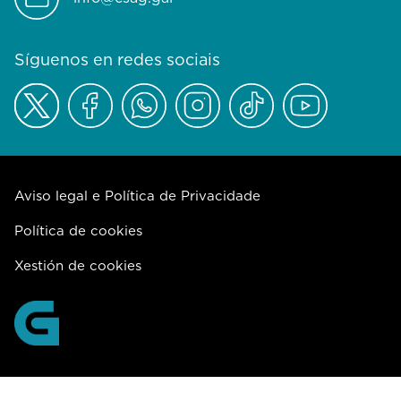
Síguenos en redes sociais
Aviso legal e Política de Privacidade
Política de cookies
Xestión de cookies