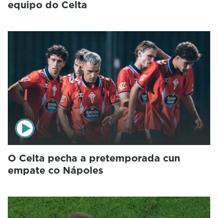
equipo do Celta
O Celta pecha a pretemporada cun
empate co Nápoles