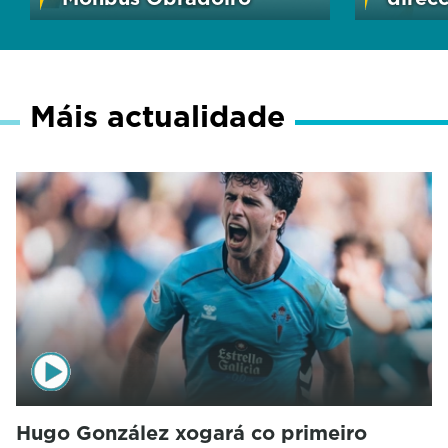
Máis actualidade
Hugo González xogará co primeiro