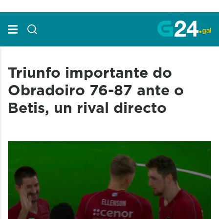
Skip to Main Content
Triunfo importante do
Obradoiro 76-87 ante o
Betis, un rival directo