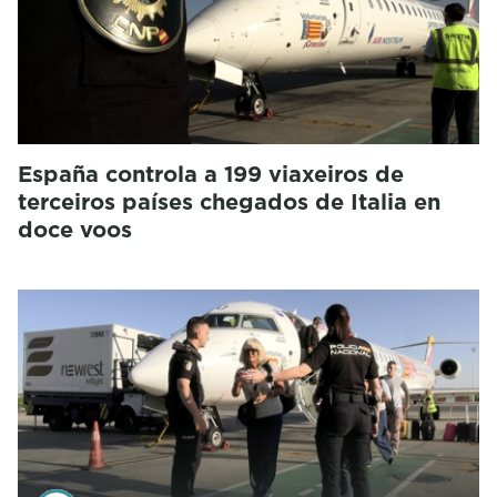
España controla a 199 viaxeiros de
terceiros países chegados de Italia en
doce voos