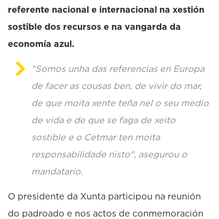
referente nacional e internacional na xestión
sostible dos recursos e na vangarda da
economía azul.
"Somos unha das referencias en Europa
de facer as cousas ben, de vivir do mar,
de que moita xente teña nel o seu medio
de vida e de que se faga de xeito
sostible e o Cetmar ten moita
responsabilidade nisto", asegurou o
mandatario.
O presidente da Xunta participou na reunión
do padroado e nos actos de conmemoración