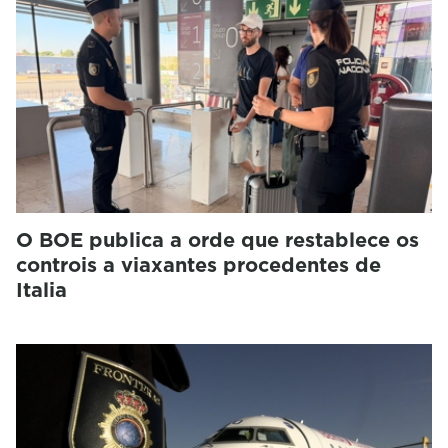
O BOE publica a orde que restablece os
controis a viaxantes procedentes de
Italia