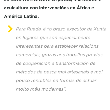
acuicultura con intervencións en África e
América Latina.
Para Rueda, é "o brazo executor da Xunta
en lugares que son especialmente
interesantes para establecer relacións
comerciais, grazas aos traballos previos
de cooperación e transformación de
métodos de pesca moi artesanais e moi
pouco rendibles en formas de actuar
moito máis modernas".