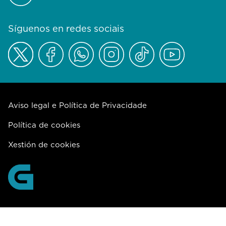
Síguenos en redes sociais
Aviso legal e Política de Privacidade
Política de cookies
Xestión de cookies