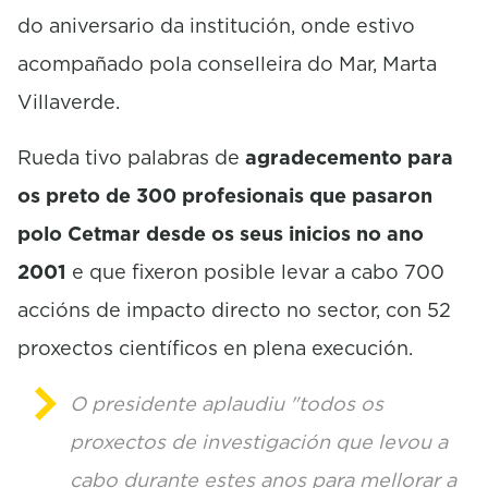
do aniversario da institución, onde estivo
acompañado pola conselleira do Mar, Marta
Villaverde.
Rueda tivo palabras de
agradecemento para
os preto de 300 profesionais que pasaron
polo Cetmar desde os seus inicios no ano
2001
e que fixeron posible levar a cabo 700
accións de impacto directo no sector, con 52
proxectos científicos en plena execución.
O presidente aplaudiu "todos os
proxectos de investigación que levou a
cabo durante estes anos para mellorar a