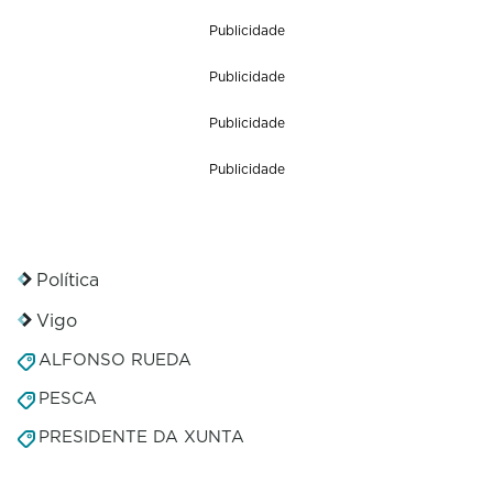
Publicidade
Publicidade
Publicidade
Publicidade
Política
Vigo
ALFONSO RUEDA
PESCA
PRESIDENTE DA XUNTA