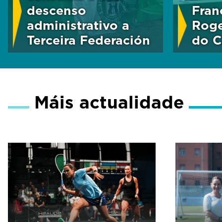
descenso
Fran
administrativo a
Roge
Terceira Federación
do C
Máis actualidade