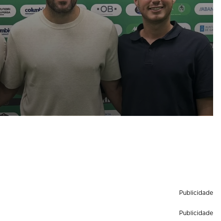
Publicidade
Publicidade