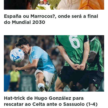
España ou Marrocos?, onde será a final
do Mundial 2030
Hat-trick de Hugo González para
rescatar ao Celta ante o Sassuolo (1-4)