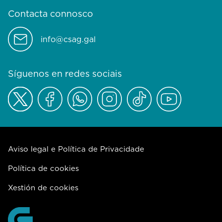
Contacta connosco
info@csag.gal
Síguenos en redes sociais
Aviso legal e Política de Privacidade
Política de cookies
Xestión de cookies