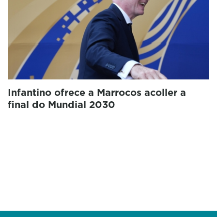
Infantino ofrece a Marrocos acoller a
final do Mundial 2030