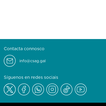
Contacta connosco
info@csag.gal
Síguenos en redes sociais