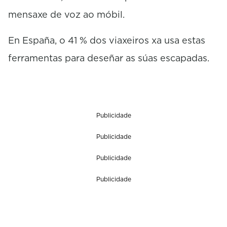
mensaxe de voz ao móbil.
En España, o 41 % dos viaxeiros xa usa estas
ferramentas para deseñar as súas escapadas.
Publicidade
Publicidade
Publicidade
Publicidade