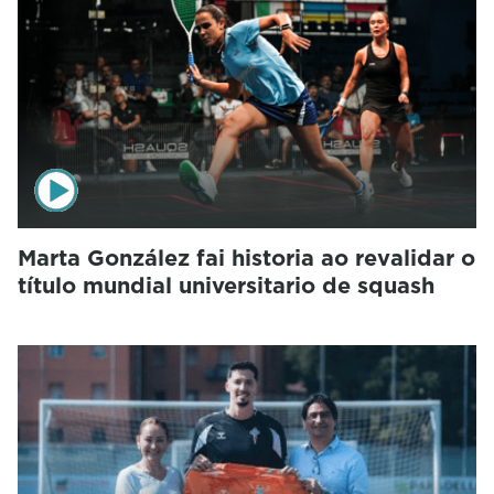
Marta González fai historia ao revalidar o
título mundial universitario de squash