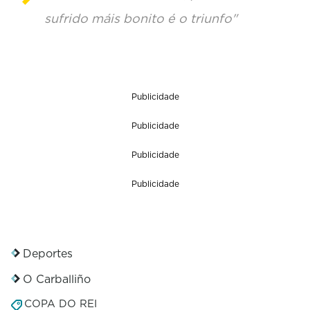
sufrido máis bonito é o triunfo"
Publicidade
Publicidade
Publicidade
Publicidade
Deportes
O Carballiño
COPA DO REI