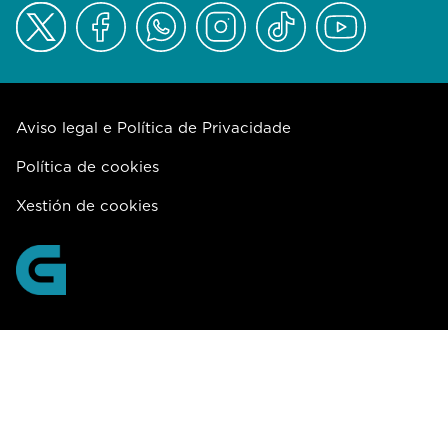
Aviso legal e Política de Privacidade
Política de cookies
Xestión de cookies