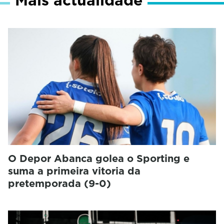
O Depor Abanca golea o Sporting e
suma a primeira vitoria da
pretemporada (9-0)