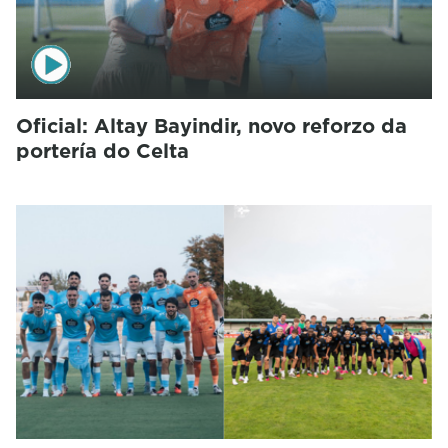
Oficial: Altay Bayindir, novo reforzo da
portería do Celta