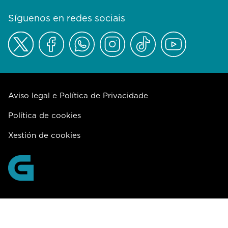
Síguenos en redes sociais
Aviso legal e Política de Privacidade
Política de cookies
Xestión de cookies