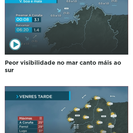
Peor visibilidade no mar canto máis ao
sur