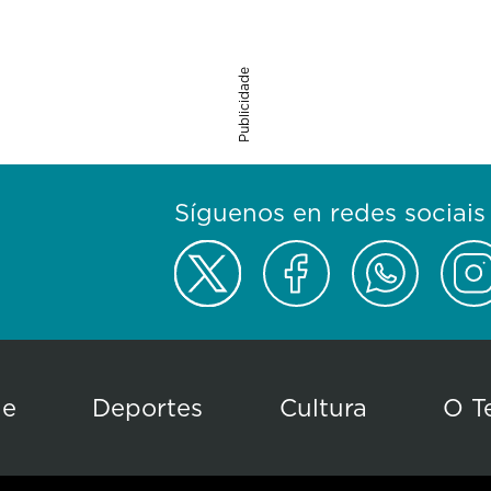
Publicidade
Síguenos en redes sociais
de
Deportes
Cultura
O T