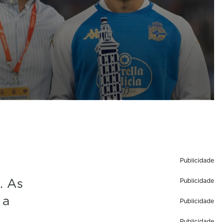
Publicidade
. As
Publicidade
 a
Publicidade
Publicidade