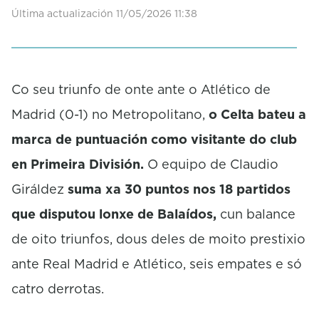
Última actualización 11/05/2026 11:38
Co seu triunfo de onte ante o Atlético de
Madrid (0-1) no Metropolitano,
o Celta bateu a
marca de puntuación como visitante do club
en Primeira División.
O equipo de Claudio
Giráldez
suma xa 30 puntos nos 18 partidos
que disputou lonxe de Balaídos,
cun balance
de oito triunfos, dous deles de moito prestixio
ante Real Madrid e Atlético, seis empates e só
catro derrotas.