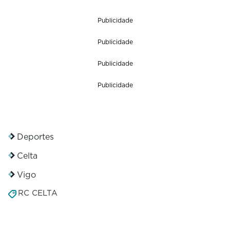
Publicidade
Publicidade
Publicidade
Publicidade
Deportes
Celta
Vigo
RC CELTA