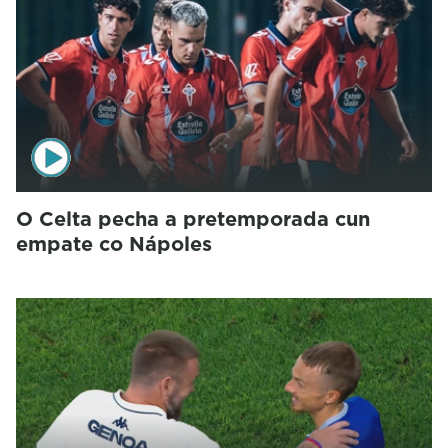
O Celta pecha a pretemporada cun
empate co Nápoles