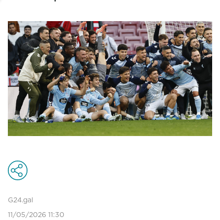
G24.gal
11/05/2026 11:30