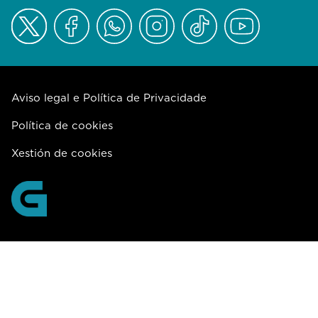
Aviso legal e Política de Privacidade
Política de cookies
Xestión de cookies