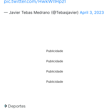
pic.twitter.com/HwkWl1Hpz1
— Javier Tebas Medrano (@Tebasjavier)
April 3, 2023
Publicidade
Publicidade
Publicidade
Publicidade
Deportes