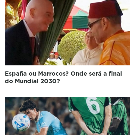
España ou Marrocos? Onde será a final
do Mundial 2030?