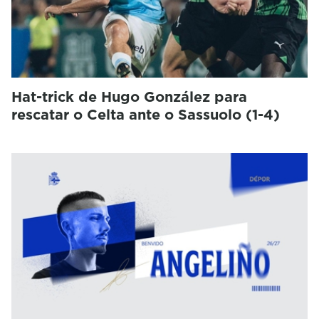
Hat-trick de Hugo González para
rescatar o Celta ante o Sassuolo (1-4)