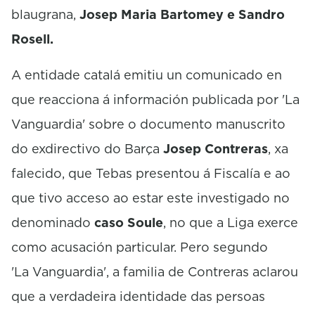
blaugrana,
Josep Maria Bartomey e Sandro
Rosell.
A entidade catalá emitiu un comunicado en
que reacciona á información publicada por 'La
Vanguardia' sobre o documento manuscrito
do exdirectivo do Barça
Josep Contreras
, xa
falecido, que Tebas presentou á Fiscalía e ao
que tivo acceso ao estar este investigado no
denominado
caso Soule
, no que a Liga exerce
como acusación particular. Pero segundo
'La Vanguardia', a familia de Contreras aclarou
que a verdadeira identidade das persoas