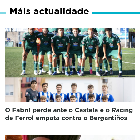
Máis actualidade
O Fabril perde ante o Castela e o Rácing
de Ferrol empata contra o Bergantiños